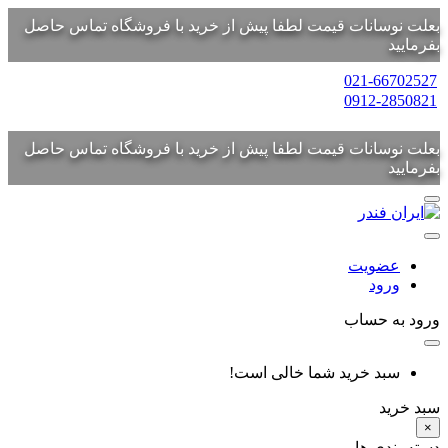
بعلت نوسانات قیمت لطفا پیش از خرید با فروشگاه تماس حاصل
بفرمایید
021-66702527
0912-2850821
بعلت نوسانات قیمت لطفا پیش از خرید با فروشگاه تماس حاصل
بفرمایید
عضویت
ورود
ورود به حساب
سبد خرید شما خالی است!
سبد خرید
×
دسته بندی ها