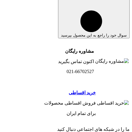
سوال خود را راجع به این محصول بپرسید
مشاوره رایگان
اکنون تماس بگیرید
021-66702527
خرید اقساطی
فروش اقساطی محصولات
برای تمام ایران
ما را در شبکه های اجتماعی دنبال کنید