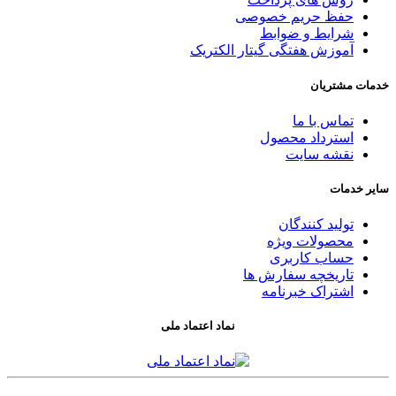
حفظ حریم خصوصی
شرایط و ضوابط
آموزش هفتگی گیتار الکتریک
خدمات مشتریان
تماس با ما
استرداد محصول
نقشه سایت
سایر خدمات
تولید کنندگان
محصولات ویژه
حساب کاربری
تاریخچه سفارش ها
اشتراک خبرنامه
نماد اعتماد ملی