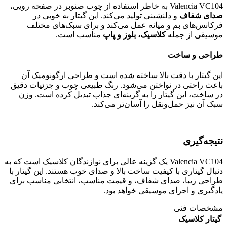
Valencia VC104 به خاطر استفاده از چوب صنوبر در صفحه رویی،
صدای شفاف
و دلنشینی تولید می‌کند. این گیتار به خوبی در
فرکانس‌های بم و میانه عمل می‌کند و برای سبک‌های مختلف
موسیقی از جمله
کلاسیک، بلوز و پاپ
مناسب است.
طراحی و ساخت
این گیتار با دقت بالا ساخته شده است و طراحی ارگونومیک آن
باعث راحتی در نواختن می‌شود. رنگ طبیعی چوب و جزئیات دقیق
در ساخت، این گیتار را به گزینه‌ای جذاب تبدیل کرده است. وزن
سبک آن نیز حمل‌ونقل را آسان‌تر می‌کند.
نتیجه‌گیری
Valencia VC104 یک گزینه عالی برای نوازندگان کلاسیک است که به
دنبال گیتاری با کیفیت ساخت بالا و صدای خوب هستند. این گیتار با
طراحی زیبا، صدای شفاف، و قیمت مناسب، انتخابی مناسب برای
یادگیری و اجرای موسیقی خواهد بود.
مشخصات فنی
گیتار کلاسیک