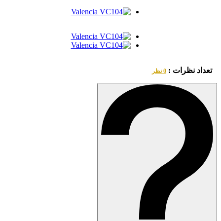
تعداد نظرات :
0 نظر