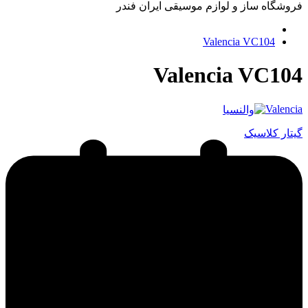
فروشگاه ساز و لوازم موسیقی ایران فندر
Valencia VC104
Valencia VC104
Valencia
گیتار کلاسیک