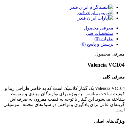
معرفی محصول
مشخصات فنی
نظرات (0)
پرسش و پاسخ (0)
معرفی محصول
Valencia VC104
معرفی کلی
Valencia VC104 یک گیتار کلاسیک است که به خاطر طراحی زیبا و
کیفیت ساخت مناسب، به ویژه برای نوازندگان مبتدی و متوسط
شناخته می‌شود. این گیتار با توجه به قیمت مقرون به صرفه‌اش،
گزینه‌ای عالی برای یادگیری و نواختن در سبک‌های مختلف موسیقی
است.
ویژگی‌های اصلی