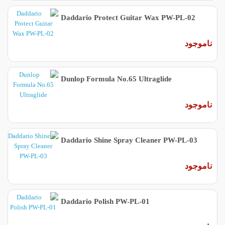
Daddario Protect Guitar Wax PW-PL-02
ناموجود
Dunlop Formula No.65 Ultraglide
ناموجود
Daddario Shine Spray Cleaner PW-PL-03
ناموجود
Daddario Polish PW-PL-01