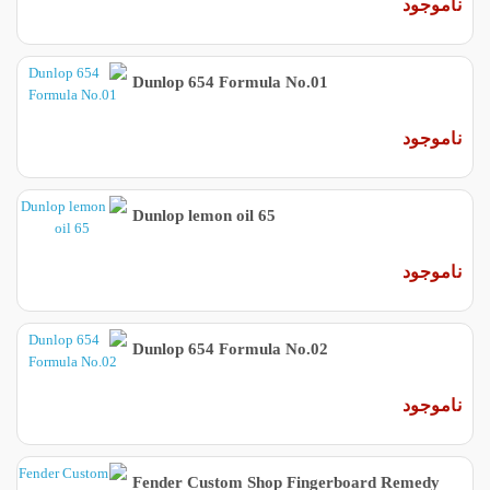
ناموجود
Dunlop 654 Formula No.01
ناموجود
Dunlop lemon oil 65
ناموجود
Dunlop 654 Formula No.02
ناموجود
Fender Custom Shop Fingerboard Remedy