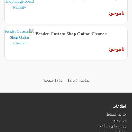
ناموجود
Fender Custom Shop Guitar Cleaner
ناموجود
نمایش 1 تا 12 از 12 (1 صفحه)
اطلاعات
خرید اقساط
درباره ما
روش های پرداخت
حفظ حریم خصوصی