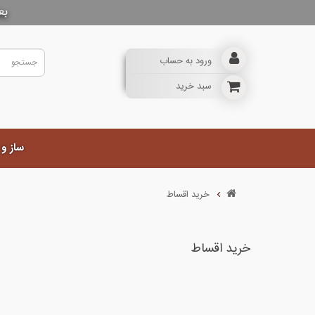
بع
ورود به حساب
سبد خرید
ساز و
خرید اقساط
خرید اقساط