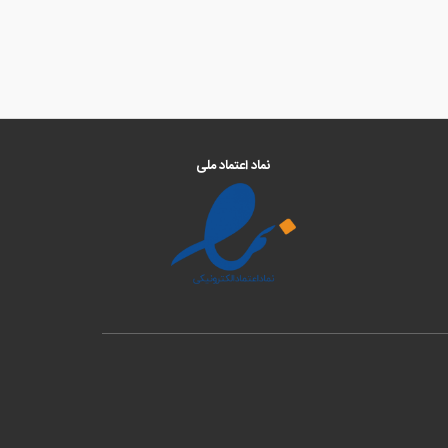
نماد اعتماد ملی