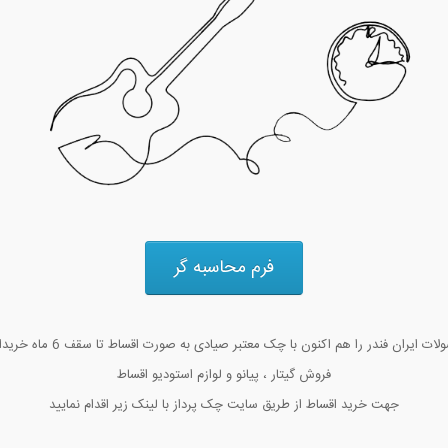
فرم محاسبه گر
ت ایران فندر را هم اکنون با چک معتبر صیادی به صورت اقساط تا سقف 6 ماه خریداری کنید!!
فروش گیتار ، پیانو و لوازم استودیو اقساط
جهت خرید اقساط از طریق سایت چک پرداز با لینک زیر اقدام نمایید