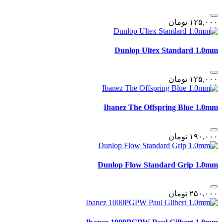
١٢۵,٠٠٠
تومان
Dunlop Ultex Standard 1.0mm
١٢۵,٠٠٠
تومان
Ibanez The Offspring Blue 1.0mm
١٩٠,٠٠٠
تومان
Dunlop Flow Standard Grip 1.0mm
٢۵٠,٠٠٠
تومان