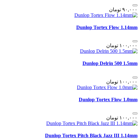
٩٠,٠٠٠
تومان
Dunlop Tortex Flow 1.14mm
١٠٠,٠٠٠
تومان
Dunlop Delrin 500 1.5mm
١٠٠,٠٠٠
تومان
Dunlop Tortex Flow 1.0mm
١٠٠,٠٠٠
تومان
Dunlop Tortex Pitch Black Jazz III 1.14mm