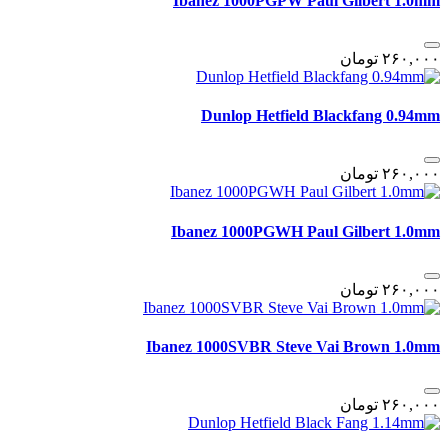
Ibanez 1000PGPW Paul Gilbert 1.0mm
٢۶٠,٠٠٠
تومان
Dunlop Hetfield Blackfang 0.94mm
٢۶٠,٠٠٠
تومان
Ibanez 1000PGWH Paul Gilbert 1.0mm
٢۶٠,٠٠٠
تومان
Ibanez 1000SVBR Steve Vai Brown 1.0mm
٢۶٠,٠٠٠
تومان