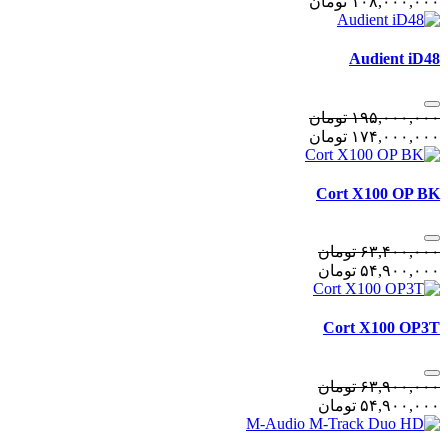
١٠٨,٠٠٠,٠٠٠
تومان
Audient iD48
١٩۵,٠٠٠,٠٠٠
تومان
١٧۴,٠٠٠,٠٠٠
تومان
Cort X100 OP BK
۶٣,۴٠٠,٠٠٠
تومان
۵۴,٩٠٠,٠٠٠
تومان
Cort X100 OP3T
۶٣,٩٠٠,٠٠٠
تومان
۵۴,٩٠٠,٠٠٠
تومان