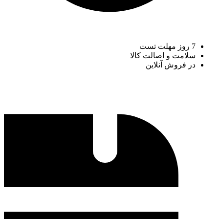
7 روز مهلت تست
سلامت و اصالت کالا
در فروش آنلاین