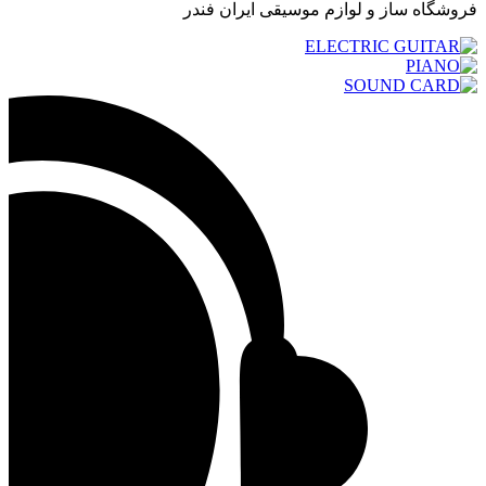
فروشگاه ساز و لوازم موسیقی ایران فندر