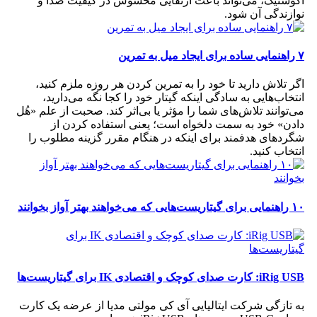
آکوستیک، می‌تواند باعث ارتقایی محسوس در کیفیت صدا و
نوازندگی آن شود.
۷ راهنمایی ساده برای ایجاد میل به تمرین
اگر تلاش دارید تا خود را به تمرین کردن هر روزه ملزم کنید،
انتخاب‌هایی به سادگی اینکه گیتار خود را کجا نگه می‌دارید،
می‌توانند تلاش‌های شما را مؤثر یا بی‌اثر کند. صحبت از علم «هُل
دادن» خود به سمت دلخواه است؛ یعنی استفاده کردن از
شگردهای هدفمند برای اینکه در هنگام مقرر گزینه مطلوب را
انتخاب کنید.
۱۰ راهنمایی برای گیتاریست‌هایی که می‌خواهند بهتر آواز بخوانند
iRig USB: کارت صدای کوچک و اقتصادی IK برای گیتاریست‌ها
به تازگی شرکت ایتالیایی آی کی مولتی مدیا از عرضه یک کارت