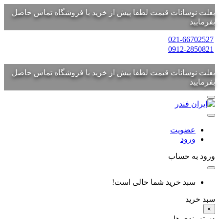
بعلت نوسانات قیمت لطفا پیش از خرید با فروشگاه تماس حاصل
بفرمایید
021-66702527
0912-2850821
بعلت نوسانات قیمت لطفا پیش از خرید با فروشگاه تماس حاصل
بفرمایید
عضویت
ورود
ورود به حساب
سبد خرید شما خالی است!
سبد خرید
×
دسته بندی ها