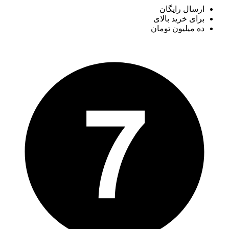
ارسال رایگان
برای خرید بالای
ده میلیون تومان