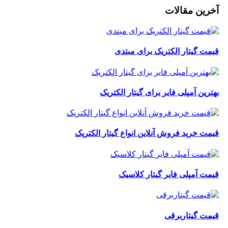
آخرین مقالات
قیمت گیتار الکتریک برای مبتدی
بهترین آمپلی فایر برای گیتار الکتریک
قیمت خرید فروش آنلاین انواع گیتار الکتریک
قیمت آمپلی فایر گیتار کلاسیک
قیمت گیتاربرقی