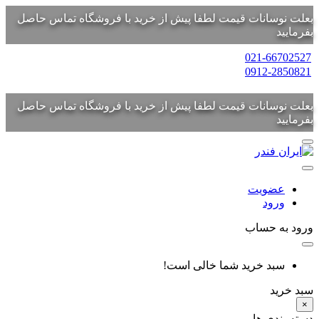
بعلت نوسانات قیمت لطفا پیش از خرید با فروشگاه تماس حاصل
بفرمایید
021-66702527
0912-2850821
بعلت نوسانات قیمت لطفا پیش از خرید با فروشگاه تماس حاصل
بفرمایید
عضویت
ورود
ورود به حساب
سبد خرید شما خالی است!
سبد خرید
×
دسته بندی ها