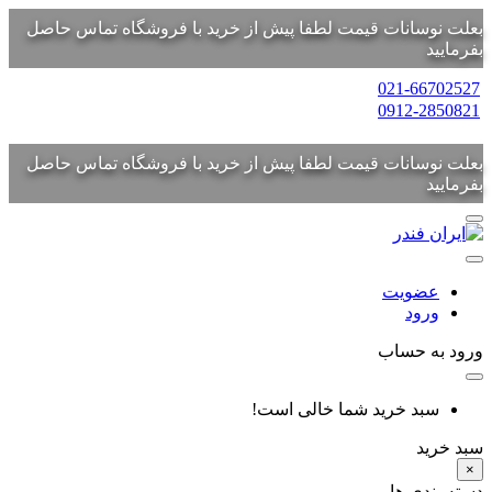
بعلت نوسانات قیمت لطفا پیش از خرید با فروشگاه تماس حاصل
بفرمایید
021-66702527
0912-2850821
بعلت نوسانات قیمت لطفا پیش از خرید با فروشگاه تماس حاصل
بفرمایید
عضویت
ورود
ورود به حساب
سبد خرید شما خالی است!
سبد خرید
×
دسته بندی ها