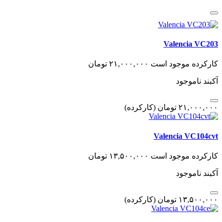
Valencia VC203
کارکرده
موجود است
٢١,٠٠٠,٠٠٠
تومان
آکبند
ناموجود
٢١,٠٠٠,٠٠٠
تومان
(کارکرده)
Valencia VC104cvt
کارکرده
موجود است
١٣,۵٠٠,٠٠٠
تومان
آکبند
ناموجود
١٣,۵٠٠,٠٠٠
تومان
(کارکرده)