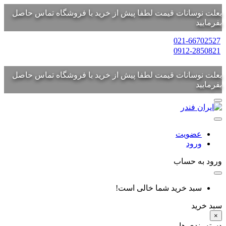
بعلت نوسانات قیمت لطفا پیش از خرید با فروشگاه تماس حاصل
بفرمایید
021-66702527
0912-2850821
بعلت نوسانات قیمت لطفا پیش از خرید با فروشگاه تماس حاصل
بفرمایید
عضویت
ورود
ورود به حساب
سبد خرید شما خالی است!
سبد خرید
×
دسته بندی ها