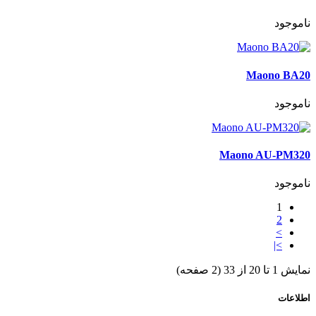
ناموجود
Maono BA20
ناموجود
Maono AU-PM320
ناموجود
1
2
>
>|
نمایش 1 تا 20 از 33 (2 صفحه)
اطلاعات