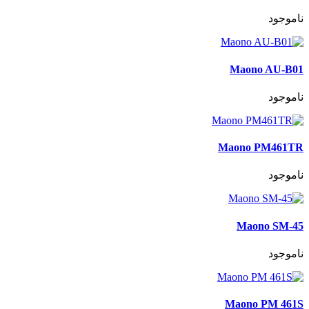
ناموجود
Maono AU-B01
ناموجود
Maono PM461TR
ناموجود
Maono SM-45
ناموجود
Maono PM 461S