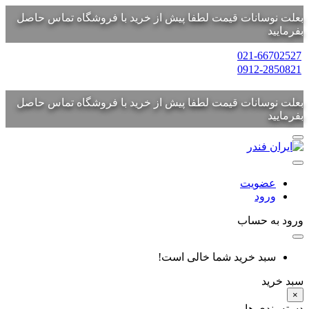
بعلت نوسانات قیمت لطفا پیش از خرید با فروشگاه تماس حاصل
بفرمایید
021-66702527
0912-2850821
بعلت نوسانات قیمت لطفا پیش از خرید با فروشگاه تماس حاصل
بفرمایید
عضویت
ورود
ورود به حساب
سبد خرید شما خالی است!
سبد خرید
×
دسته بندی ها