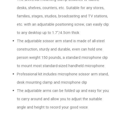
desks, shelves, counters, etc. Suitable for any stores,
families, stages, studios, broadcasting and TV stations,
etc. with an adjustable positioning screw, can easily clip
to any desktop up to 1.7"/4.5cm thick
The adjustable scissor arm stand is made of all-steel
construction, sturdy and durable, even can hold one
person weight 150 pounds, a standard microphone clip
to mount most standard-sized handheld microphone
Professional kit includes microphone scissor arm stand,
desk mounting clamp and microphone clip
The adjustable arms can be folded up and easy for you
to carry around and allow you to adjust the suitable
angle and height to record your good voice