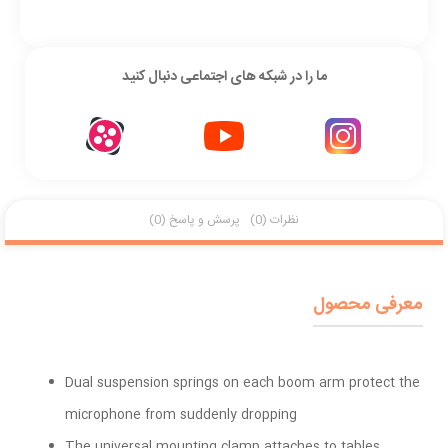
ما را در شبکه های اجتماعی دنبال کنید
نظرات (0)
پرسش و پاسخ (0)
معرفی محصول
Dual suspension springs on each boom arm protect the
microphone from suddenly dropping
The universal mounting clamp attaches to tables,