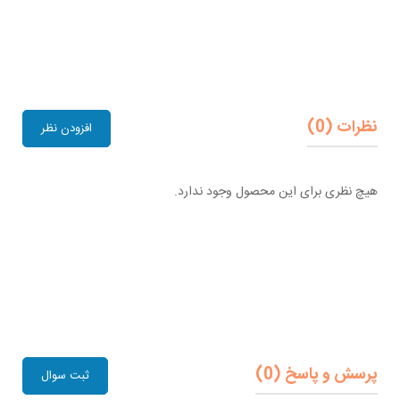
نظرات (0)
افزودن نظر
هیچ نظری برای این محصول وجود ندارد.
پرسش و پاسخ (0)
ثبت سوال