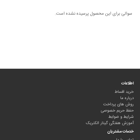
سوالی برای این محصول پرسیده نشده است.
اطلاعات
خرید اقساط
درباره ما
روش های پرداخت
حفظ حریم خصوصی
شرایط و ضوابط
آموزش هفتگی گیتار الکتریک
خدمات مشتریان
تماس با ما