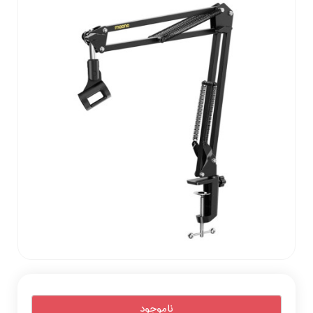
ناموجود