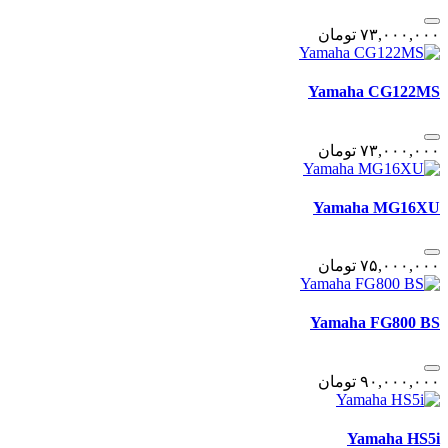
٧٣,٠٠٠,٠٠٠
تومان
Yamaha CG122MS
٧٣,٠٠٠,٠٠٠
تومان
Yamaha MG16XU
٧۵,٠٠٠,٠٠٠
تومان
Yamaha FG800 BS
٩٠,٠٠٠,٠٠٠
تومان
Yamaha HS5i