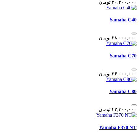
٢٠,٢٠٠,٠٠٠
تومان
Yamaha C40
٢٨,٠٠٠,٠٠٠
تومان
Yamaha C70
٣۶,٠٠٠,٠٠٠
تومان
Yamaha C80
۴٢,٣٠٠,٠٠٠
تومان
Yamaha F370 NT