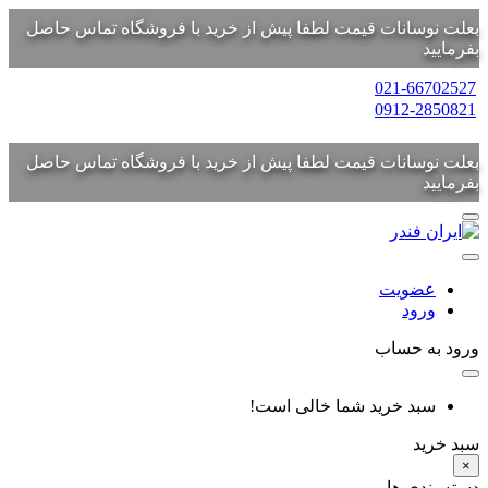
بعلت نوسانات قیمت لطفا پیش از خرید با فروشگاه تماس حاصل
بفرمایید
021-66702527
0912-2850821
بعلت نوسانات قیمت لطفا پیش از خرید با فروشگاه تماس حاصل
بفرمایید
عضویت
ورود
ورود به حساب
سبد خرید شما خالی است!
سبد خرید
×
دسته بندی ها