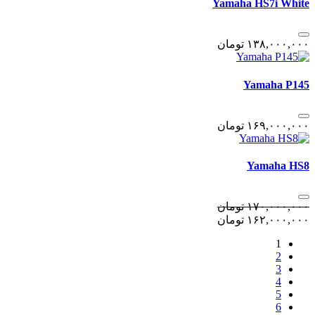
Yamaha HS7i White
١٣٨,٠٠٠,٠٠٠
تومان
Yamaha P145
١۶٩,٠٠٠,٠٠٠
تومان
Yamaha HS8
١٧٠,٠٠٠,٠٠٠
تومان
١۶٢,٠٠٠,٠٠٠
تومان
1
2
3
4
5
6