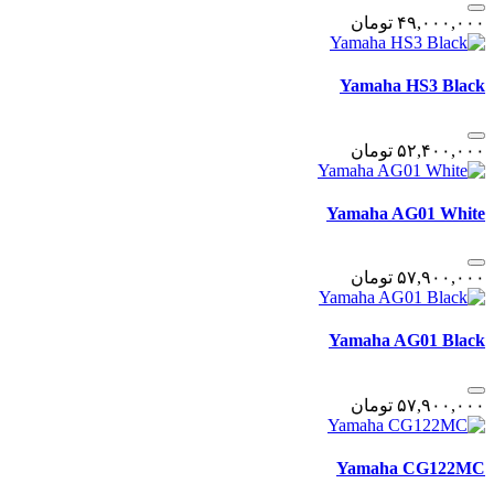
۴٩,٠٠٠,٠٠٠
تومان
Yamaha HS3 Black
۵٢,۴٠٠,٠٠٠
تومان
Yamaha AG01 White
۵٧,٩٠٠,٠٠٠
تومان
Yamaha AG01 Black
۵٧,٩٠٠,٠٠٠
تومان
Yamaha CG122MC