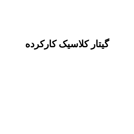
گیتار کلاسیک کارکرده