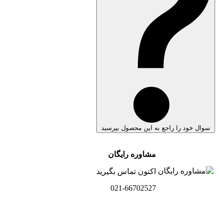
سوال خود را راجع به این محصول بپرسید
مشاوره رایگان
اکنون تماس بگیرید
021-66702527