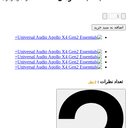
اضافه به سبد خرید
تعداد نظرات :
0 نظر