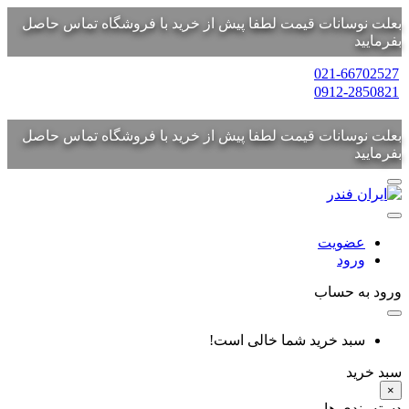
بعلت نوسانات قیمت لطفا پیش از خرید با فروشگاه تماس حاصل
بفرمایید
021-66702527
0912-2850821
بعلت نوسانات قیمت لطفا پیش از خرید با فروشگاه تماس حاصل
بفرمایید
عضویت
ورود
ورود به حساب
سبد خرید شما خالی است!
سبد خرید
×
دسته بندی ها