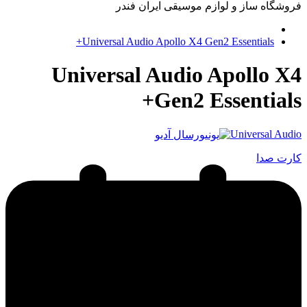
فروشگاه ساز و لوازم موسیقی ایران فندر
Universal Audio Apollo X4 Gen2 Essentials+
Universal Audio Apollo X4
Gen2 Essentials+
Universal Audio
کارت صدا