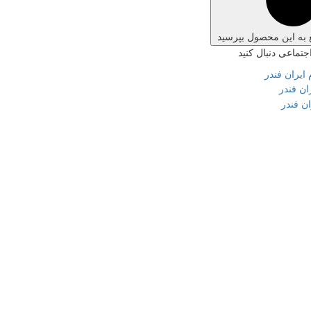
 به این محصول بپرسید
جتماعی دنبال کنید