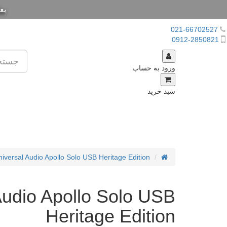
بع
021-66702527
0912-2850821
ورود به حساب
سبد خرید
iversal Audio Apollo Solo USB Heritage Edition
Audio Apollo Solo USB
Heritage Edition