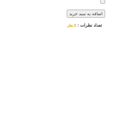
اضافه به سبد خرید
تعداد نظرات :
0 نظر