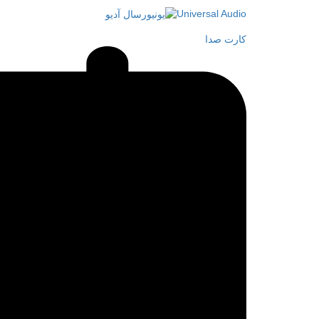
Universal Audio
کارت صدا