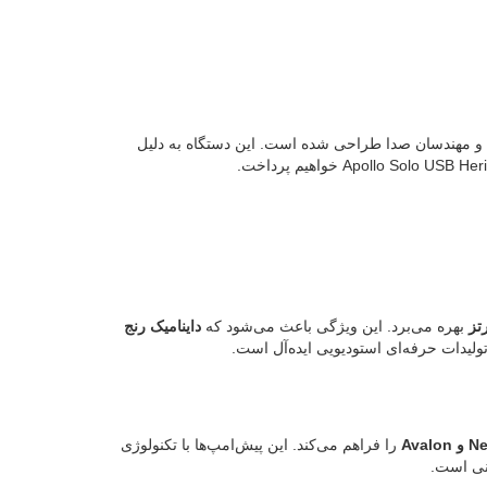
قیدانان، تولیدکنندگان و مهندسان صدا طراحی شده است. این دستگاه به دلیل
بهره می‌برد. این ویژگی باعث می‌شود که
داینامیک رنج
ولیدات حرفه‌ای استودیویی ایده‌آل است.
را فراهم می‌کند. این پیش‌امپ‌ها با تکنولوژی