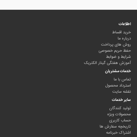
اطلاعات
خرید اقساط
درباره ما
روش های پرداخت
حفظ حریم خصوصی
شرایط و ضوابط
آموزش هفتگی گیتار الکتریک
خدمات مشتریان
تماس با ما
استرداد محصول
نقشه سایت
سایر خدمات
تولید کنندگان
محصولات ویژه
حساب کاربری
تاریخچه سفارش ها
اشتراک خبرنامه