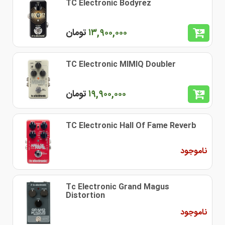
TC Electronic Bodyrez
١٣,٩٠٠,٠٠٠
تومان
TC Electronic MIMIQ Doubler
١٩,٩٠٠,٠٠٠
تومان
TC Electronic Hall Of Fame Reverb
ناموجود
Tc Electronic Grand Magus
Distortion
ناموجود