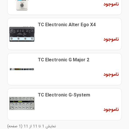
ناموجود
TC Electronic Alter Ego X4
ناموجود
TC Electronic G Major 2
ناموجود
TC Electronic G-System
ناموجود
نمایش 1 تا 11 از 11 (1 صفحه)