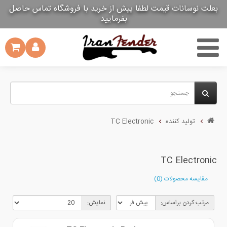
بعلت نوسانات قیمت لطفا پیش از خرید با فروشگاه تماس حاصل
بعلت نوسانات قیمت لطفا پیش از خرید با فروشگاه تماس حاصل
بفرمایید
بفرمایید
تولید کننده
TC Electronic
TC Electronic
مقایسه محصولات (0)
مرتب کردن براساس:
نمایش: