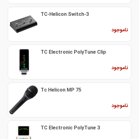
TC-Helicon Switch-3
ناموجود
TC Electronic PolyTune Clip
ناموجود
Tc Helicon MP 75
ناموجود
TC Electronic PolyTune 3