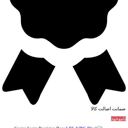
ضمانت اصالت کالا
ناموجود