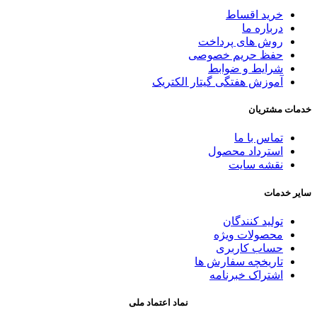
خرید اقساط
درباره ما
روش های پرداخت
حفظ حریم خصوصی
شرایط و ضوابط
آموزش هفتگی گیتار الکتریک
خدمات مشتریان
تماس با ما
استرداد محصول
نقشه سایت
سایر خدمات
تولید کنندگان
محصولات ویژه
حساب کاربری
تاریخچه سفارش ها
اشتراک خبرنامه
نماد اعتماد ملی