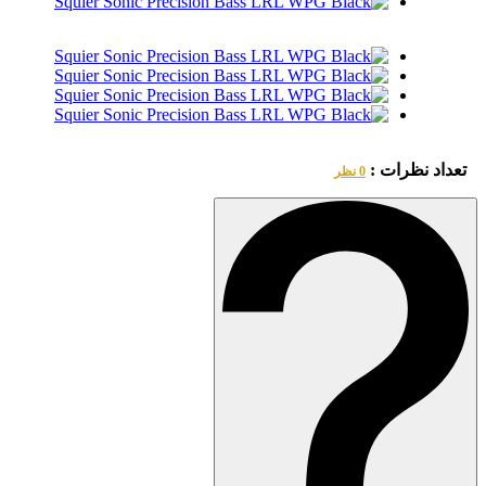
تعداد نظرات :
0 نظر