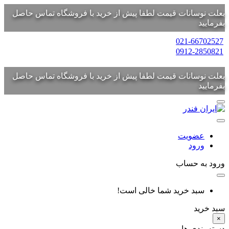
بعلت نوسانات قیمت لطفا پیش از خرید با فروشگاه تماس حاصل
بفرمایید
021-66702527
0912-2850821
بعلت نوسانات قیمت لطفا پیش از خرید با فروشگاه تماس حاصل
بفرمایید
عضویت
ورود
ورود به حساب
سبد خرید شما خالی است!
سبد خرید
×
دسته بندی ها