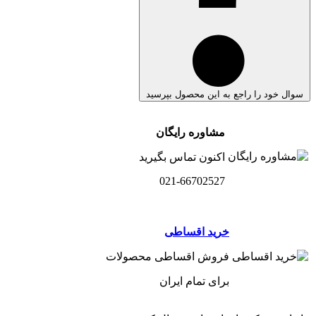
سوال خود را راجع به این محصول بپرسید
مشاوره رایگان
اکنون تماس بگیرید
021-66702527
خرید اقساطی
فروش اقساطی محصولات
برای تمام ایران