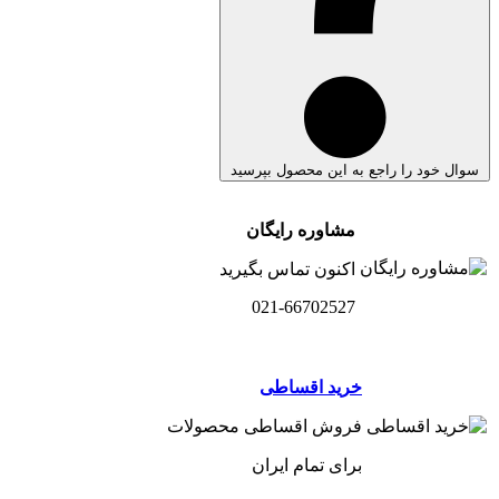
سوال خود را راجع به این محصول بپرسید
مشاوره رایگان
اکنون تماس بگیرید
021-66702527
خرید اقساطی
فروش اقساطی محصولات
برای تمام ایران