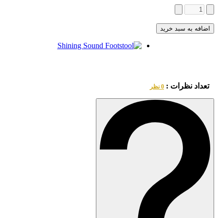
اضافه به سبد خرید
تعداد نظرات :
0 نظر