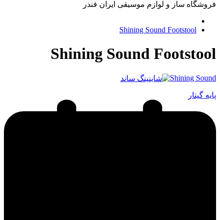
فروشگاه ساز و لوازم موسیقی ایران فندر
Shining Sound Footstool
Shining Sound Footstool
Shining Sound
پایه گیتار