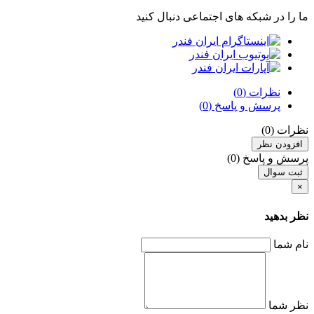
ما را در شبکه های اجتماعی دنبال کنید
نظرات (0)
پرسش و پاسخ (0)
نظرات (0)
افزودن نظر
پرسش و پاسخ (0)
ثبت سوال
×
نظر بدهید
نام شما
نظر شما