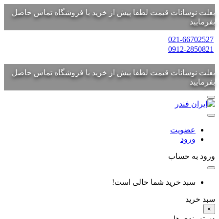
بعلت نوسانات قیمت لطفا پیش از خرید با فروشگاه تماس حاصل
بفرمایید
021-66702527
0912-2850821
بعلت نوسانات قیمت لطفا پیش از خرید با فروشگاه تماس حاصل
بفرمایید
عضویت
ورود
ورود به حساب
سبد خرید شما خالی است!
سبد خرید
×
دسته بندی ها