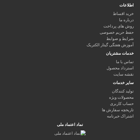
اطلاعات
خرید اقساط
درباره ما
روش های پرداخت
حفظ حریم خصوصی
شرایط و ضوابط
آموزش هفتگی گیتار الکتریک
خدمات مشتریان
تماس با ما
استرداد محصول
نقشه سایت
سایر خدمات
تولید کنندگان
محصولات ویژه
حساب کاربری
تاریخچه سفارش ها
اشتراک خبرنامه
نماد اعتماد ملی