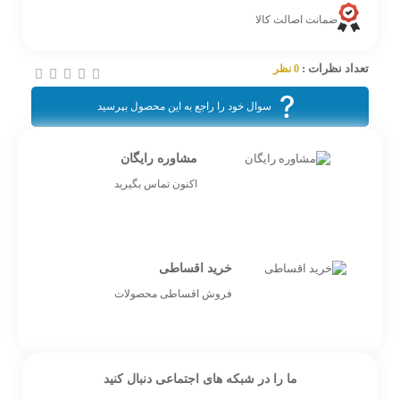
ضمانت اصالت کالا
تعداد نظرات :
0 نظر
سوال خود را راجع به این محصول بپرسید
مشاوره رایگان
اکنون تماس بگیرید
خرید اقساطی
فروش اقساطی محصولات
ما را در شبکه های اجتماعی دنبال کنید