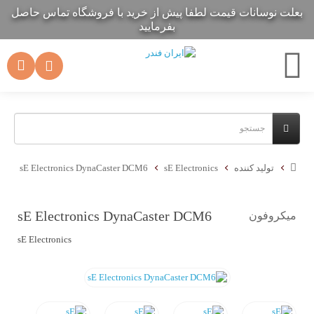
بعلت نوسانات قیمت لطفا پیش از خرید با فروشگاه تماس حاصل
بعلت نوسانات قیمت لطفا پیش از خرید با فروشگاه تماس حاصل
بفرمایید
بفرمایید
تولید کننده
sE Electronics
sE Electronics DynaCaster DCM6
sE Electronics DynaCaster DCM6
میکروفون
sE Electronics