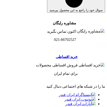
سوال خود را راجع به این محصول بپرسید
مشاوره رایگان
اکنون تماس بگیرید
021-66702527
خرید اقساطی
فروش اقساطی محصولات
برای تمام ایران
ما را در شبکه های اجتماعی دنبال کنید