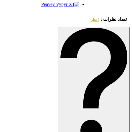
تعداد نظرات :
0 نظر