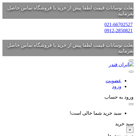
بعلت نوسانات قیمت لطفا پیش از خرید با فروشگاه تماس حاصل
بفرمایید
021-66702527
0912-2850821
بعلت نوسانات قیمت لطفا پیش از خرید با فروشگاه تماس حاصل
بفرمایید
عضویت
ورود
ورود به حساب
سبد خرید شما خالی است!
سبد خرید
×
دسته بندی ها