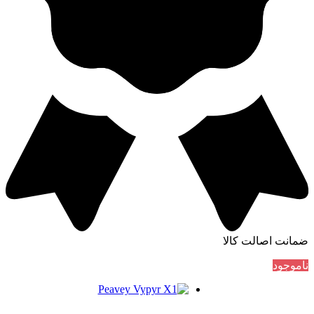
ضمانت اصالت کالا
ناموجود