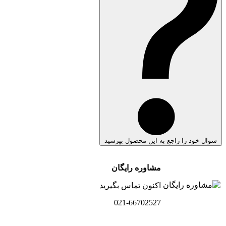
سوال خود را راجع به این محصول بپرسید
مشاوره رایگان
اکنون تماس بگیرید
021-66702527