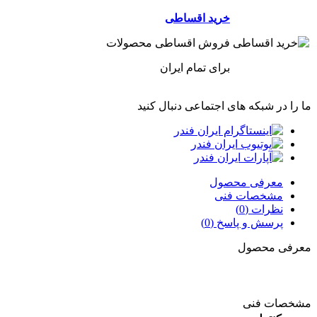
خرید اقساطی
فروش اقساطی محصولات
برای تمام ایران
ما را در شبکه های اجتماعی دنبال کنید
معرفی محصول
مشخصات فنی
نظرات (0)
پرسش و پاسخ (0)
معرفی محصول
مشخصات فنی