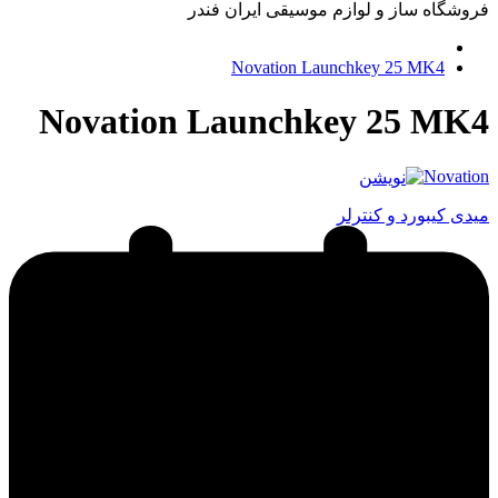
فروشگاه ساز و لوازم موسیقی ایران فندر
Novation Launchkey 25 MK4
Novation Launchkey 25 MK4
Novation
میدی کیبورد و کنترلر