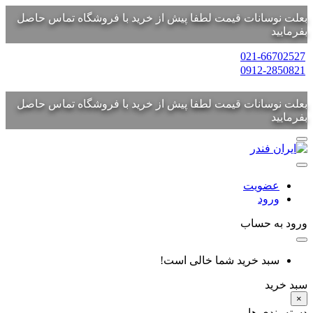
بعلت نوسانات قیمت لطفا پیش از خرید با فروشگاه تماس حاصل
بفرمایید
021-66702527
0912-2850821
بعلت نوسانات قیمت لطفا پیش از خرید با فروشگاه تماس حاصل
بفرمایید
عضویت
ورود
ورود به حساب
سبد خرید شما خالی است!
سبد خرید
×
دسته بندی ها