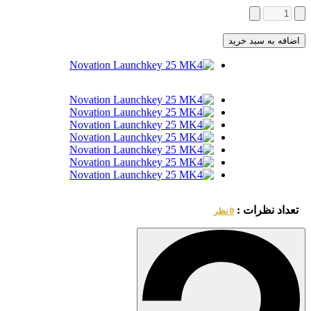
اضافه به سبد خرید
تعداد نظرات :
0 نظر