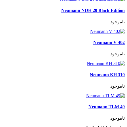
Neumann NDH 20 Black Edition
ناموجود
Neumann V 402
ناموجود
Neumann KH 310
ناموجود
Neumann TLM 49
ناموجود