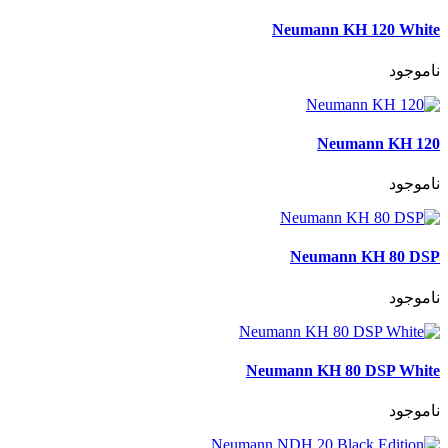
Neumann KH 120 White
ناموجود
Neumann KH 120
ناموجود
Neumann KH 80 DSP
ناموجود
Neumann KH 80 DSP White
ناموجود