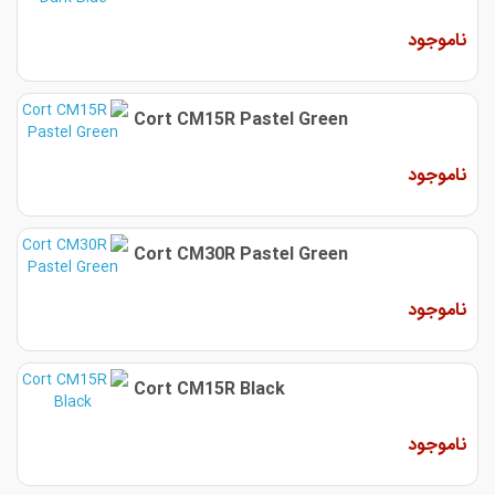
ناموجود
Cort CM15R Pastel Green
ناموجود
Cort CM30R Pastel Green
ناموجود
Cort CM15R Black
ناموجود