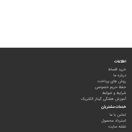
اطلاعات
خرید اقساط
درباره ما
روش های پرداخت
حفظ حریم خصوصی
شرایط و ضوابط
آموزش هفتگی گیتار الکتریک
خدمات مشتریان
تماس با ما
استرداد محصول
نقشه سایت