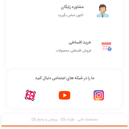
مشاوره رایگان
اکنون تماس بگیرید
خرید اقساطی
فروش اقساطی محصولات
ما را در شبکه های اجتماعی دنبال کنید
مشخصات فنی
نظرات (0)
پرسش و پاسخ (0)