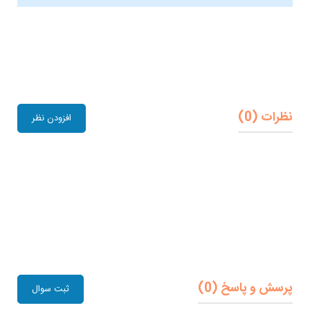
نظرات (0)
افزودن نظر
پرسش و پاسخ (0)
ثبت سوال