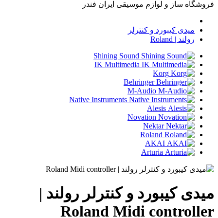
فروشگاه ساز و لوازم موسیقی ایران فندر
میدی کیبورد و کنترلر
رولند | Roland
Shining Sound
IK Multimedia
Korg
Behringer
M-Audio
Native Instruments
Alesis
Novation
Nektar
Roland
AKAI
Arturia
میدی کیبورد و کنترلر رولند |
Roland Midi controller