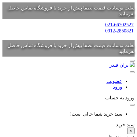
بعلت نوسانات قیمت لطفا پیش از خرید با فروشگاه تماس حاصل
بفرمایید
021-66702527
0912-2850821
بعلت نوسانات قیمت لطفا پیش از خرید با فروشگاه تماس حاصل
بفرمایید
عضویت
ورود
ورود به حساب
سبد خرید شما خالی است!
سبد خرید
×
دسته بندی ها