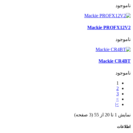
ناموجود
Mackie PROFX12V2
ناموجود
Mackie CR4BT
ناموجود
1
2
3
>
>|
نمایش 1 تا 20 از 55 (3 صفحه)
اطلاعات