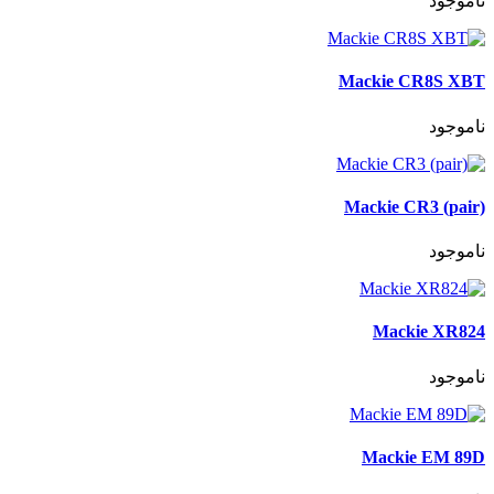
ناموجود
Mackie CR8S XBT
ناموجود
Mackie CR3 (pair)
ناموجود
Mackie XR824
ناموجود
Mackie EM 89D