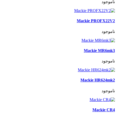
ناموجود
Mackie PROFX22V2
ناموجود
Mackie MR6mk3
ناموجود
Mackie HR624mk2
ناموجود
Mackie CR4