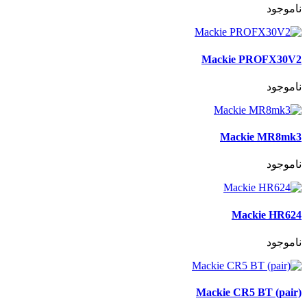
ناموجود
Mackie PROFX30V2
ناموجود
Mackie MR8mk3
ناموجود
Mackie HR624
ناموجود
Mackie CR5 BT (pair)