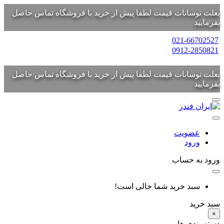
بعلت نوسانات قیمت لطفا پیش از خرید با فروشگاه تماس حاصل
بفرمایید
021-66702527
0912-2850821
بعلت نوسانات قیمت لطفا پیش از خرید با فروشگاه تماس حاصل
بفرمایید
عضویت
ورود
ورود به حساب
سبد خرید شما خالی است!
سبد خرید
×
دسته بندی ها