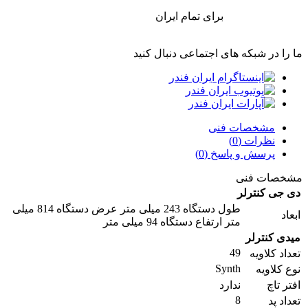
برای تمام ایران
ما را در شبکه های اجتماعی دنبال کنید
مشخصات فنی
نظرات (0)
پرسش و پاسخ (0)
مشخصات فنی
دی جی کنترلر
طول دستگاه 243 میلی متر عرض دستگاه 814 میلی
ابعاد
متر ارتفاع دستگاه 94 میلی متر
میدی کنترلر
49
تعداد کلاویه
Synth
نوع کلاویه
افتر تاچ
ندارد
8
تعداد پد