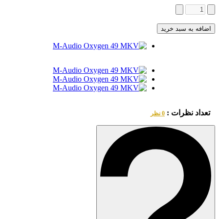
اضافه به سبد خرید
تعداد نظرات :
0 نظر