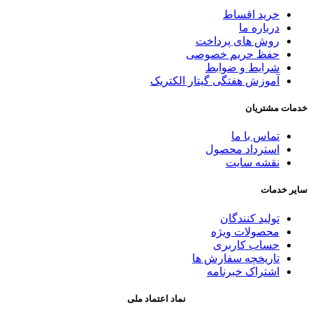
خرید اقساط
درباره ما
روش های پرداخت
حفظ حریم خصوصی
شرایط و ضوابط
آموزش هفتگی گیتار الکتریک
خدمات مشتریان
تماس با ما
استرداد محصول
نقشه سایت
سایر خدمات
تولید کنندگان
محصولات ویژه
حساب کاربری
تاریخچه سفارش ها
اشتراک خبرنامه
نماد اعتماد ملی