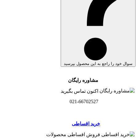
سوال خود را راجع به این محصول بپرسید
مشاوره رایگان
اکنون تماس بگیرید
021-66702527
خرید اقساطی
فروش اقساطی محصولات