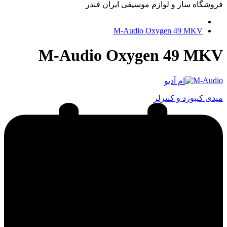
فروشگاه ساز و لوازم موسیقی ایران فندر
M-Audio Oxygen 49 MKV
M-Audio Oxygen 49 MKV
M-Audio
میدی کیبورد و کنترلر