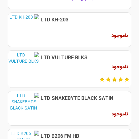
LTD KH-203
ناموجود
LTD VULTURE BLKS
ناموجود
LTD SNAKEBYTE BLACK SATIN
ناموجود
LTD B206 FM HB