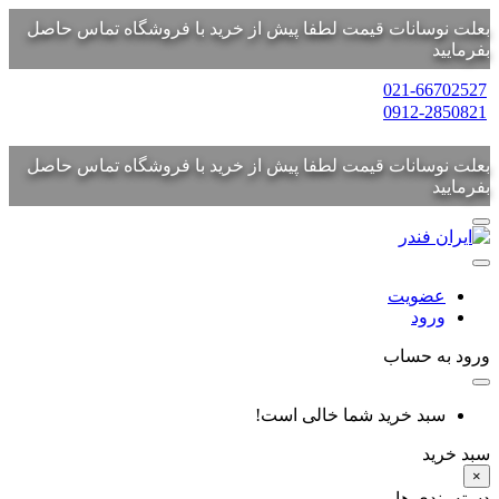
بعلت نوسانات قیمت لطفا پیش از خرید با فروشگاه تماس حاصل
بفرمایید
021-66702527
0912-2850821
بعلت نوسانات قیمت لطفا پیش از خرید با فروشگاه تماس حاصل
بفرمایید
عضویت
ورود
ورود به حساب
سبد خرید شما خالی است!
سبد خرید
×
دسته بندی ها