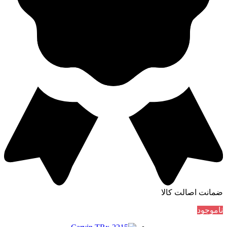
ضمانت اصالت کالا
ناموجود