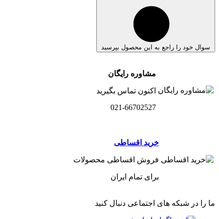
سوال خود را راجع به این محصول بپرسید
مشاوره رایگان
اکنون تماس بگیرید
021-66702527
خرید اقساطی
فروش اقساطی محصولات
برای تمام ایران
ما را در شبکه های اجتماعی دنبال کنید