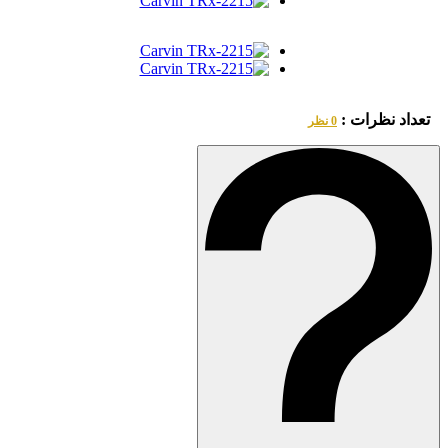
تعداد نظرات :
0 نظر