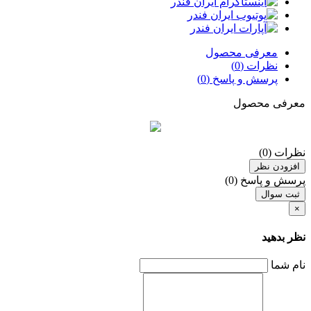
معرفی محصول
نظرات (0)
پرسش و پاسخ (0)
معرفی محصول
نظرات (0)
افزودن نظر
پرسش و پاسخ (0)
ثبت سوال
×
نظر بدهید
نام شما