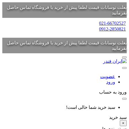
بعلت نوسانات قیمت لطفا پیش از خرید با فروشگاه تماس حاصل
بفرمایید
021-66702527
0912-2850821
بعلت نوسانات قیمت لطفا پیش از خرید با فروشگاه تماس حاصل
بفرمایید
عضویت
ورود
ورود به حساب
سبد خرید شما خالی است!
سبد خرید
×
دسته بندی ها