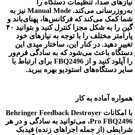
نیازهای صدا، تنظیمات دستگاه را
به‌روزرسانی می‌کند. Manual Mode نیز به
شما کمک می‌کند که فرکانس‌ها، پهنای‌باند و
گین را به شکل مجزا کنترل کنید و بتوانید ۴۰
پارامتر مختلف را با توجه به نیازهای خود
تغییر دهید. در کنار این، ساختار میدی این
دستگاه باعث می‌شود که به سادگی فرم‌ور
را آپلود کنید و از FBQ2496 برای ارتباط با
سایر دستگاه‌های استودیو بهره ببرید.
همواره آماده به کار
با امکانات Behringer Feedback Destroyer
Pro FBQ2496، می‌توانید به سادگی و در هر
شرایطی (از جمله اجراهای زنده) فیدبک