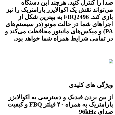
صدا را کنترل کنید. هرچند این دستگاه
می‌تواند نقش یک اکوالایزر پارامتریک را نیز
بازی کند. FBQ2496 به بهترین شکل از
اجراهای شما در حالت مونو (در سیستم‌های
PA) و میکس‌های مانیتور محافظت می‌کند و
در تمامی شرایط همراه شما خواهد بود.
ویژگی های کلیدی
از بین بردن فیدبک و دسترسی به اکوالایزر
پارامتریک به همراه ۴۰ فیلتر FBQ و کیفیت
صدای 96kHz