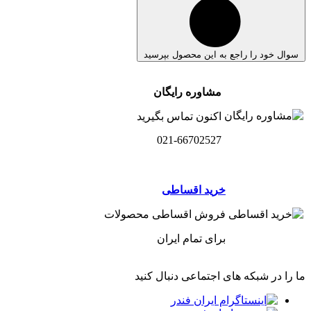
سوال خود را راجع به این محصول بپرسید
مشاوره رایگان
اکنون تماس بگیرید
021-66702527
خرید اقساطی
فروش اقساطی محصولات
برای تمام ایران
ما را در شبکه های اجتماعی دنبال کنید