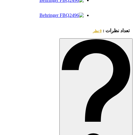
تعداد نظرات :
0 نظر