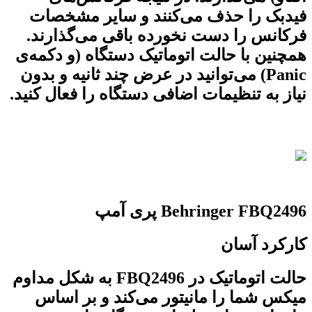
فیدبک را حذف می‌کنند و سایر مشخصات
فرکانس را دست نخورده باقی می‌گذارند.
همچنین با حالت اتوماتیک دستگاه (و دکمه‌ی
Panic) می‌توانید در عرض چند ثانیه و بدون
نیاز به تنظیمات اضافی دستگاه را فعال کنید.
Behringer FBQ2496 پری آمپ
کارکرد آسان
حالت اتوماتیک در FBQ2496 به شکل مداوم
میکس شما را مانیتور می‌کند و بر اساس