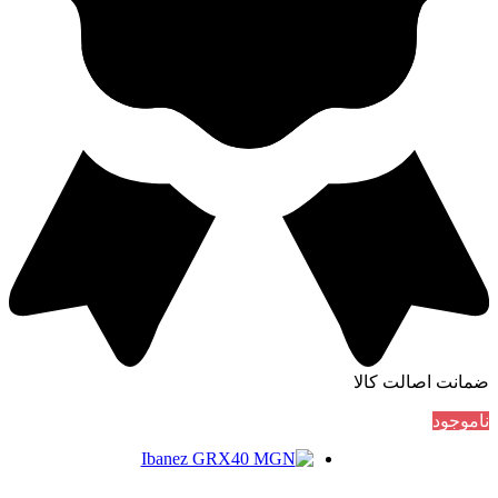
ضمانت اصالت کالا
ناموجود