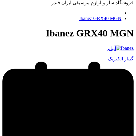
فروشگاه ساز و لوازم موسیقی ایران فندر
Ibanez GRX40 MGN
Ibanez GRX40 MGN
Ibanez
گیتار الکتریک