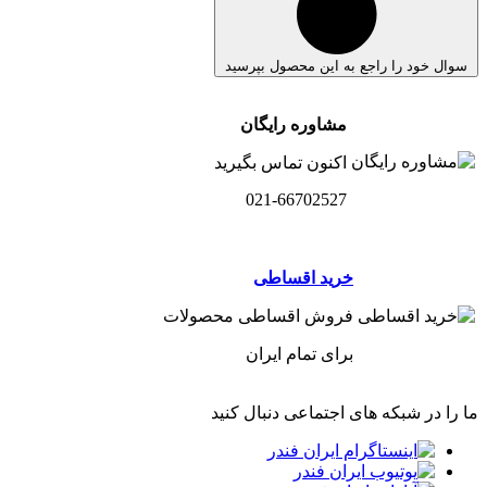
سوال خود را راجع به این محصول بپرسید
مشاوره رایگان
اکنون تماس بگیرید
021-66702527
خرید اقساطی
فروش اقساطی محصولات
برای تمام ایران
ما را در شبکه های اجتماعی دنبال کنید