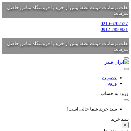
بعلت نوسانات قیمت لطفا پیش از خرید با فروشگاه تماس حاصل
بفرمایید
021-66702527
0912-2850821
بعلت نوسانات قیمت لطفا پیش از خرید با فروشگاه تماس حاصل
بفرمایید
عضویت
ورود
ورود به حساب
سبد خرید شما خالی است!
سبد خرید
×
دسته بندی ها