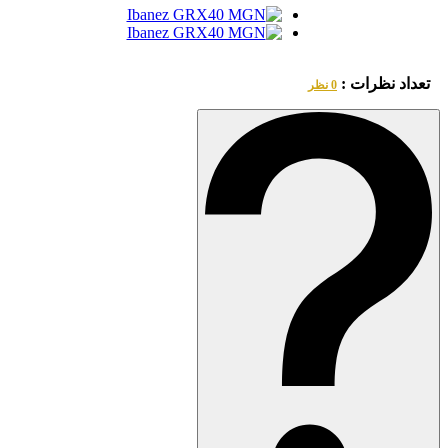
تعداد نظرات :
0 نظر