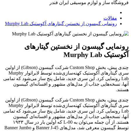
فروشگاه ساز و لوازم موسیقی ایران فندر
مقالات
رونمایی گیبسون از نخستین گیتارهای آکوستیک Murphy Lab
رونمایی گیبسون از نخستین گیتارهای
آکوستیک Murphy Lab
چندی پیش، بخش Custom Shop شرکت گیبسون (Gibson) از اولین
سری گیتارهای آکوستیک کهنه‌سازی‌شده توسط لابراتوار Murphy
Lab رونمایی کرد. این سری جدید، شامل پنج ساز می‌شود که تمامی
آنها، نسخه‌هایی جذاب از مدل‌های مشهور و افسانه‌ای گیبسون
هستند.
چندی پیش، بخش Custom Shop شرکت گیبسون (Gibson) از اولین
سری گیتارهای آکوستیک کهنه‌سازی‌شده توسط لابراتوار Murphy
Lab رونمایی کرد. این سری جدید، شامل پنج ساز می‌شود که تمامی
آنها، نسخه‌هایی جذاب از مدل‌های مشهور و افسانه‌ای گیبسون
هستند. از آن جمله می‌توان به L-00 که اولین بار در سال ۱۹۳۳
توسط گیبسون معرفی شد، مدل‌های Banner J-45 و Banner Jumbo