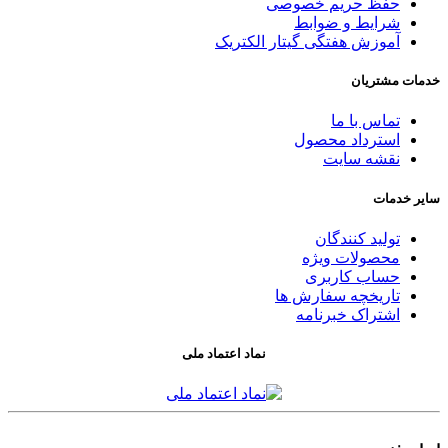
حفظ حریم خصوصی
شرایط و ضوابط
آموزش هفتگی گیتار الکتریک
خدمات مشتریان
تماس با ما
استرداد محصول
نقشه سایت
سایر خدمات
تولید کنندگان
محصولات ویژه
حساب کاربری
تاریخچه سفارش ها
اشتراک خبرنامه
نماد اعتماد ملی