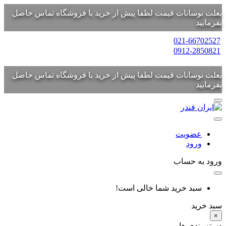
بعلت نوسانات قیمت لطفا پیش از خرید با فروشگاه تماس حاصل
بفرمایید
021-66702527
0912-2850821
بعلت نوسانات قیمت لطفا پیش از خرید با فروشگاه تماس حاصل
بفرمایید
عضویت
ورود
ورود به حساب
سبد خرید شما خالی است!
سبد خرید
×
دسته بندی ها