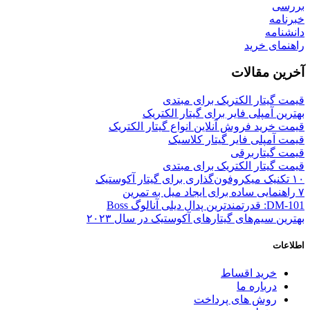
بررسی
خبرنامه
دانشنامه
راهنمای خرید
آخرین مقالات
قیمت گیتار الکتریک برای مبتدی
بهترین آمپلی فایر برای گیتار الکتریک
قیمت خرید فروش آنلاین انواع گیتار الکتریک
قیمت آمپلی فایر گیتار کلاسیک
قیمت گیتاربرقی
قیمت گیتار الکتریک برای مبتدی
۱۰ تکنیک میکروفون‌گذاری برای گیتار آکوستیک
۷ راهنمایی ساده برای ایجاد میل به تمرین
DM-101: قدرتمندترین پدال دیلی آنالوگ Boss
بهترین سیم‌های گیتارهای آکوستیک در سال ۲۰۲۳
اطلاعات
خرید اقساط
درباره ما
روش های پرداخت