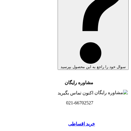
سوال خود را راجع به این محصول بپرسید
مشاوره رایگان
اکنون تماس بگیرید
021-66702527
خرید اقساطی