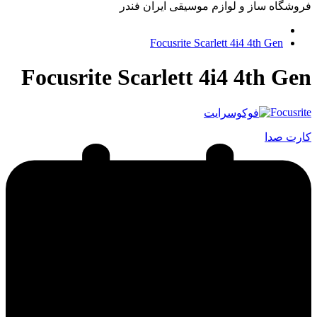
فروشگاه ساز و لوازم موسیقی ایران فندر
Focusrite Scarlett 4i4 4th Gen
Focusrite Scarlett 4i4 4th Gen
Focusrite
کارت صدا