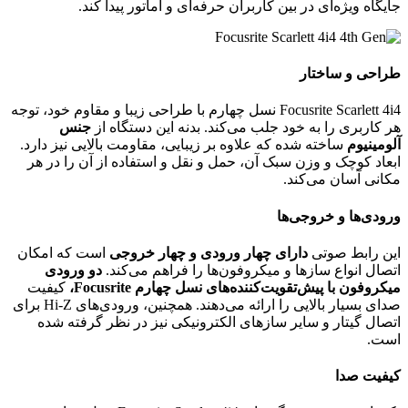
جایگاه ویژه‌ای در بین کاربران حرفه‌ای و آماتور پیدا کند.
طراحی و ساختار
Focusrite Scarlett 4i4 نسل چهارم با طراحی زیبا و مقاوم خود، توجه
هر کاربری را به خود جلب می‌کند. بدنه این دستگاه از
جنس
آلومینیوم
ساخته شده که علاوه بر زیبایی، مقاومت بالایی نیز دارد.
ابعاد کوچک و وزن سبک آن، حمل و نقل و استفاده از آن را در هر
مکانی آسان می‌کند.
ورودی‌ها و خروجی‌ها
این رابط صوتی
دارای چهار ورودی و چهار خروجی
است که امکان
اتصال انواع سازها و میکروفون‌ها را فراهم می‌کند.
دو ورودی
میکروفون با پیش‌تقویت‌کننده‌های نسل چهارم Focusrite،
کیفیت
صدای بسیار بالایی را ارائه می‌دهند. همچنین، ورودی‌های Hi-Z برای
اتصال گیتار و سایر سازهای الکترونیکی نیز در نظر گرفته شده
است.
کیفیت صدا