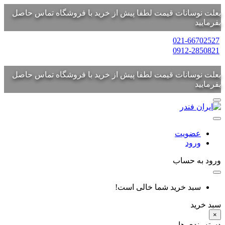
بعلت نوسانات قیمت لطفا پیش از خرید با فروشگاه تماس حاصل
بفرمایید
021-66702527
0912-2850821
بعلت نوسانات قیمت لطفا پیش از خرید با فروشگاه تماس حاصل
بفرمایید
عضویت
ورود
ورود به حساب
سبد خرید شما خالی است!
سبد خرید
×
دسته بندی ها