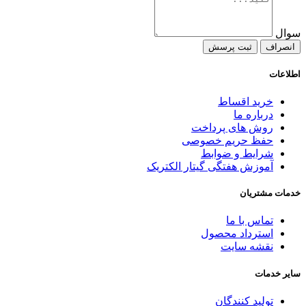
سوال
انصراف
ثبت پرسش
اطلاعات
خرید اقساط
درباره ما
روش های پرداخت
حفظ حریم خصوصی
شرایط و ضوابط
آموزش هفتگی گیتار الکتریک
خدمات مشتریان
تماس با ما
استرداد محصول
نقشه سایت
سایر خدمات
تولید کنندگان