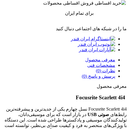
فروش اقساطی محصولات
برای تمام ایران
ما را در شبکه های اجتماعی دنبال کنید
معرفی محصول
مشخصات فنی
نظرات (0)
پرسش و پاسخ (0)
معرفی محصول
Focusrite Scarlett 4i4
Focusrite Scarlett 4i4 نسل چهارم یکی از جدیدترین و پیشرفته‌ترین
رابط‌های
صوتی USB
در بازار است که برای موسیقی‌دانان،
تولیدکنندگان موسیقی و پادکسترها طراحی شده است. این دستگاه
با ویژگی‌های منحصر به فرد و کیفیت صدای بی‌نظیر، توانسته است