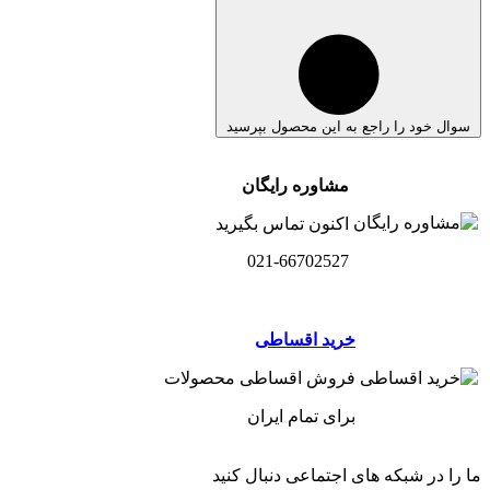
سوال خود را راجع به این محصول بپرسید
مشاوره رایگان
اکنون تماس بگیرید
021-66702527
خرید اقساطی
فروش اقساطی محصولات
برای تمام ایران
ما را در شبکه های اجتماعی دنبال کنید