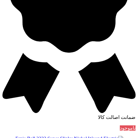
ضمانت اصالت کالا
ناموجود