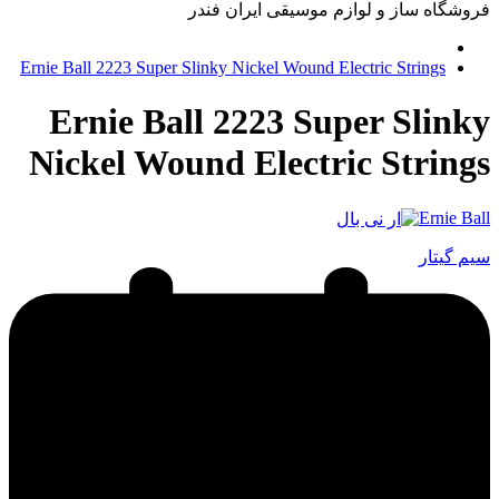
فروشگاه ساز و لوازم موسیقی ایران فندر
Ernie Ball 2223 Super Slinky Nickel Wound Electric Strings
Ernie Ball 2223 Super Slinky
Nickel Wound Electric Strings
Ernie Ball
سیم گیتار