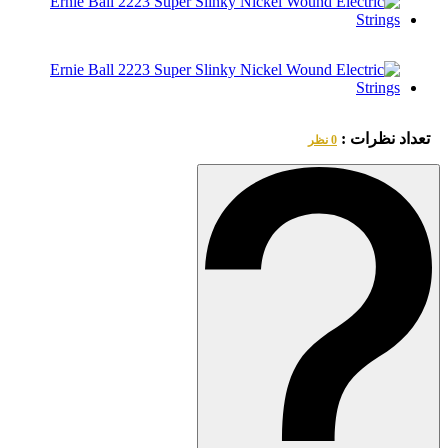
تعداد نظرات :
0 نظر