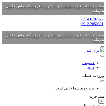
بعلت نوسانات قیمت لطفا پیش از خرید با فروشگاه تماس حاصل
بفرمایید
021-66702527
0912-2850821
بعلت نوسانات قیمت لطفا پیش از خرید با فروشگاه تماس حاصل
بفرمایید
عضویت
ورود
ورود به حساب
سبد خرید شما خالی است!
سبد خرید
×
دسته بندی ها