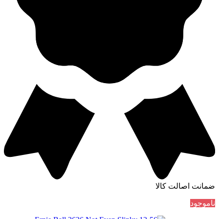
ضمانت اصالت کالا
ناموجود