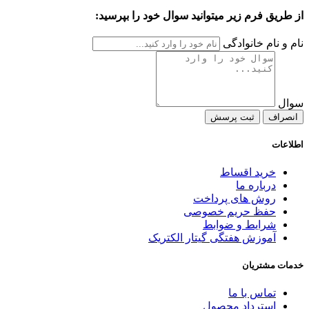
از طریق فرم زیر میتوانید سوال خود را بپرسید:
نام و نام خانوادگی
سوال
انصراف
ثبت پرسش
اطلاعات
خرید اقساط
درباره ما
روش های پرداخت
حفظ حریم خصوصی
شرایط و ضوابط
آموزش هفتگی گیتار الکتریک
خدمات مشتریان
تماس با ما
استرداد محصول