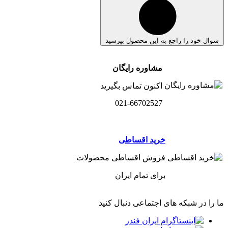
سوال خود را راجع به این محصول بپرسید
مشاوره رایگان
اکنون تماس بگیرید
021-66702527
خرید اقساطی
فروش اقساطی محصولات
برای تمام ایران
ما را در شبکه های اجتماعی دنبال کنید