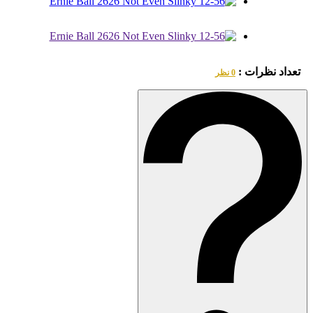
تعداد نظرات :
0 نظر