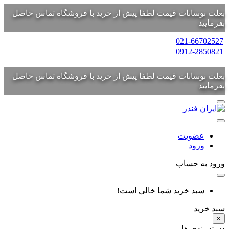
بعلت نوسانات قیمت لطفا پیش از خرید با فروشگاه تماس حاصل
بفرمایید
021-66702527
0912-2850821
بعلت نوسانات قیمت لطفا پیش از خرید با فروشگاه تماس حاصل
بفرمایید
عضویت
ورود
ورود به حساب
سبد خرید شما خالی است!
سبد خرید
×
دسته بندی ها