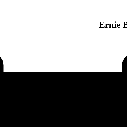
Ernie 