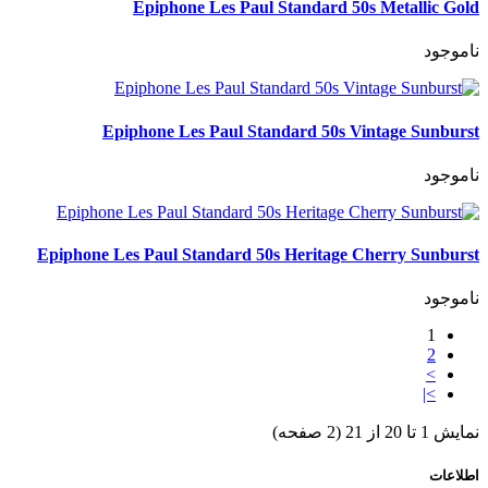
Epiphone Les Paul Standard 50s Metallic Gold
ناموجود
Epiphone Les Paul Standard 50s Vintage Sunburst
ناموجود
Epiphone Les Paul Standard 50s Heritage Cherry Sunburst
ناموجود
1
2
>
>|
نمایش 1 تا 20 از 21 (2 صفحه)
اطلاعات