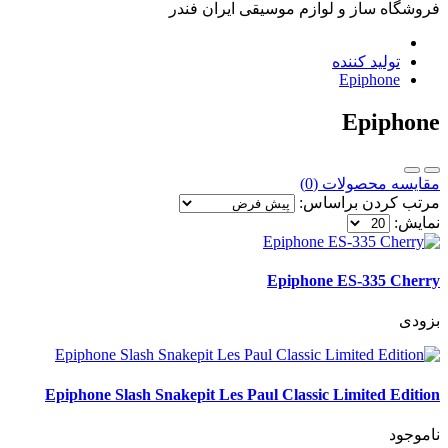
فروشگاه ساز و لوازم موسیقی ایران فندر
تولید کننده
Epiphone
Epiphone
مقایسه محصولات (0)
مرتب کردن براساس:
نمایش:
Epiphone ES-335 Cherry
بزودی
Epiphone Slash Snakepit Les Paul Classic Limited Edition
ناموجود