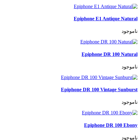
Epiphone E1 Antique Natural
ناموجود
Epiphone DR 100 Natural
ناموجود
Epiphone DR 100 Vintage Sunburst
ناموجود
Epiphone DR 100 Ebony
ناموجود