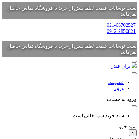
بعلت نوسانات قیمت لطفا پیش از خرید با فروشگاه تماس حاصل
بفرمایید
021-66702527
0912-2850821
بعلت نوسانات قیمت لطفا پیش از خرید با فروشگاه تماس حاصل
بفرمایید
عضویت
ورود
ورود به حساب
سبد خرید شما خالی است!
سبد خرید
×
دسته بندی ها