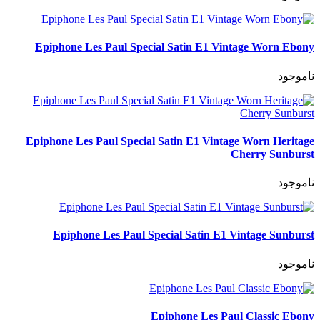
Epiphone Les Paul Special Satin E1 Vintage Worn Ebony
ناموجود
Epiphone Les Paul Special Satin E1 Vintage Worn Heritage
Cherry Sunburst
ناموجود
Epiphone Les Paul Special Satin E1 Vintage Sunburst
ناموجود
Epiphone Les Paul Classic Ebony