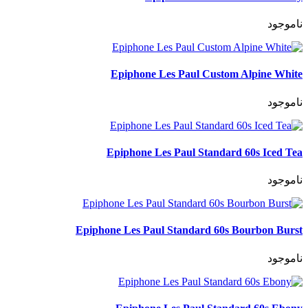
ناموجود
Epiphone Les Paul Custom Alpine White
ناموجود
Epiphone Les Paul Standard 60s Iced Tea
ناموجود
Epiphone Les Paul Standard 60s Bourbon Burst
ناموجود