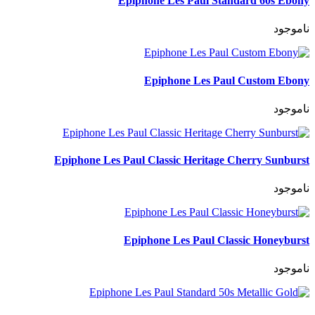
Epiphone Les Paul Standard 60s Ebony
ناموجود
Epiphone Les Paul Custom Ebony
ناموجود
Epiphone Les Paul Classic Heritage Cherry Sunburst
ناموجود
Epiphone Les Paul Classic Honeyburst
ناموجود