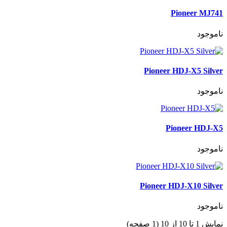
Pioneer MJ741
ناموجود
Pioneer HDJ-X5 Silver
ناموجود
Pioneer HDJ-X5
ناموجود
Pioneer HDJ-X10 Silver
ناموجود
نمایش 1 تا 10 از 10 (1 صفحه)