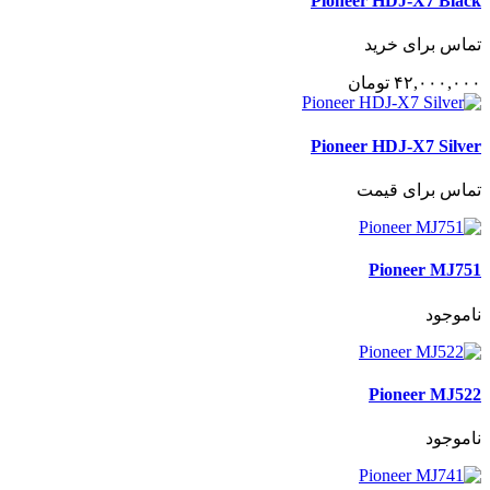
Pioneer HDJ-X7 Black
تماس برای خرید
۴٢,٠٠٠,٠٠٠
تومان
Pioneer HDJ-X7 Silver
تماس برای قیمت
Pioneer MJ751
ناموجود
Pioneer MJ522
ناموجود