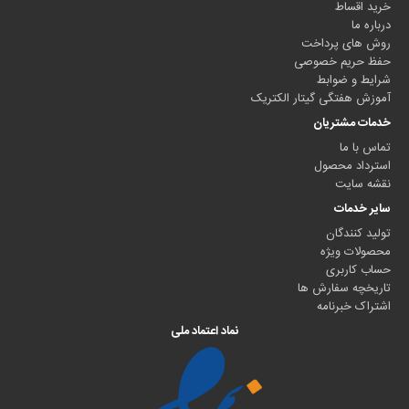
خرید اقساط
درباره ما
روش های پرداخت
حفظ حریم خصوصی
شرایط و ضوابط
آموزش هفتگی گیتار الکتریک
خدمات مشتریان
تماس با ما
استرداد محصول
نقشه سایت
سایر خدمات
تولید کنندگان
محصولات ویژه
حساب کاربری
تاریخچه سفارش ها
اشتراک خبرنامه
نماد اعتماد ملی