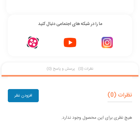
ما را در شبکه های اجتماعی دنبال کنید
نظرات (0)
پرسش و پاسخ (0)
نظرات (0)
افزودن نظر
هیچ نظری برای این محصول وجود ندارد.