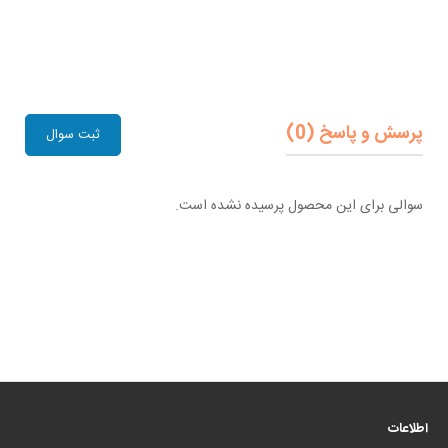
پرسش و پاسخ (0)
ثبت سوال
سوالی برای این محصول پرسیده نشده است.
اطلاعات