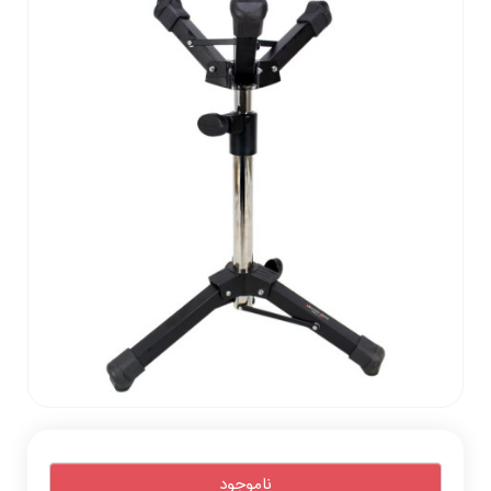
ناموجود