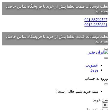
بعلت نوسانات قیمت لطفا پیش از خرید با فروشگاه تماس حاصل
بفرمایید
021-66702527
0912-2850821
بعلت نوسانات قیمت لطفا پیش از خرید با فروشگاه تماس حاصل
بفرمایید
عضویت
ورود
ورود به حساب
سبد خرید شما خالی است!
سبد خرید
×
دسته بندی ها