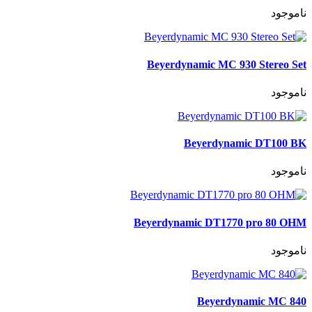
ناموجود
Beyerdynamic MC 930 Stereo Set
ناموجود
Beyerdynamic DT100 BK
ناموجود
Beyerdynamic DT1770 pro 80 OHM
ناموجود
Beyerdynamic MC 840