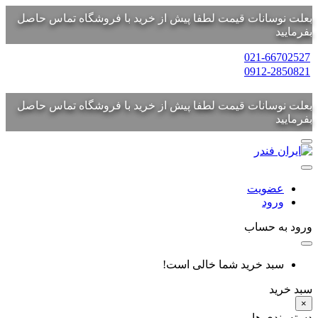
بعلت نوسانات قیمت لطفا پیش از خرید با فروشگاه تماس حاصل
بفرمایید
021-66702527
0912-2850821
بعلت نوسانات قیمت لطفا پیش از خرید با فروشگاه تماس حاصل
بفرمایید
عضویت
ورود
ورود به حساب
سبد خرید شما خالی است!
سبد خرید
×
دسته بندی ها