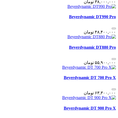
٣٨,٠٠٠,٠٠٠
تومان
Beyerdynamic DT990 Pro
۴٨,۴٠٠,٠٠٠
تومان
Beyerdynamic DT880 Pro
۵۵,٩٠٠,٠٠٠
تومان
Beyerdynamic DT 700 Pro X
۶٣,٣٠٠,٠٠٠
تومان
Beyerdynamic DT 900 Pro X