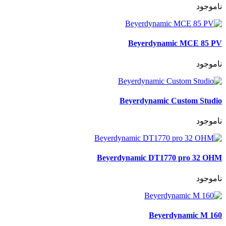
ناموجود
Beyerdynamic MCE 85 PV
ناموجود
Beyerdynamic Custom Studio
ناموجود
Beyerdynamic DT1770 pro 32 OHM
ناموجود
Beyerdynamic M 160