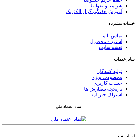
شرایط و ضوابط
آموزش هفتگی گیتار الکتریک
خدمات مشتریان
تماس با ما
استرداد محصول
نقشه سایت
سایر خدمات
تولید کنندگان
محصولات ویژه
حساب کاربری
تاریخچه سفارش ها
اشتراک خبرنامه
نماد اعتماد ملی
ایران فندر