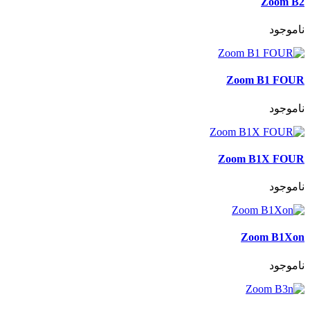
Zoom B2
ناموجود
Zoom B1 FOUR
ناموجود
Zoom B1X FOUR
ناموجود
Zoom B1Xon
ناموجود