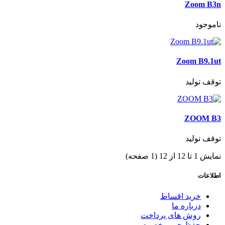
Zoom B3n
ناموجود
Zoom B9.1ut
توقف تولید
ZOOM B3
توقف تولید
نمایش 1 تا 12 از 12 (1 صفحه)
اطلاعات
خرید اقساط
درباره ما
روش های پرداخت
حفظ حریم خصوصی