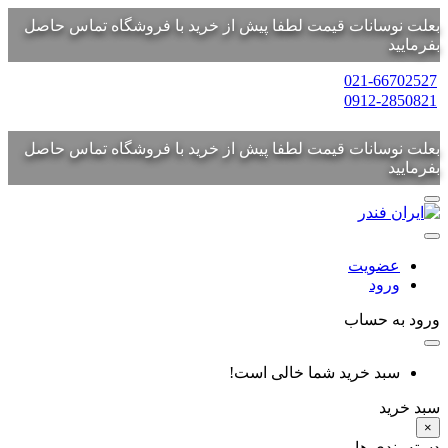
بعلت نوسانات قیمت لطفا پیش از خرید با فروشگاه تماس حاصل
بفرمایید
021-66702527
0912-2850821
بعلت نوسانات قیمت لطفا پیش از خرید با فروشگاه تماس حاصل
بفرمایید
عضویت
ورود
ورود به حساب
سبد خرید شما خالی است!
سبد خرید
×
دسته بندی ها