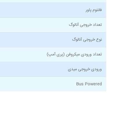
فانتوم پاور
تعداد خروجی آنالوگ
نوع خروجی آنالوگ
تعداد ورودی میکروفن (پری آمپ)
ورودی خروجی میدی
Bus Powered