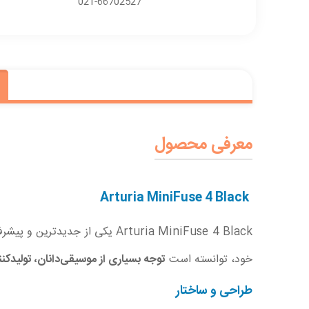
021-66702527
معرفی محصول
Arturia MiniFuse 4 Black
خود، توانسته است
توجه بسیاری از موسیقی‌دانان، تولیدکن
طراحی و ساختار