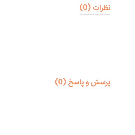
نظرات (0)
پرسش و پاسخ (0)