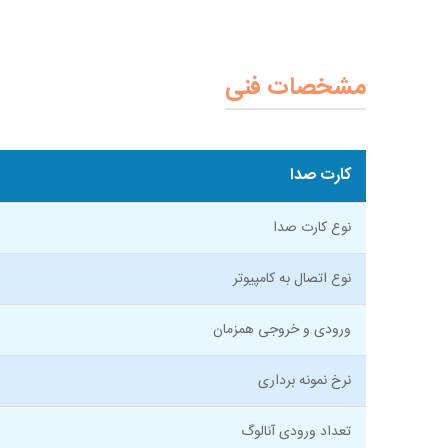
مشخصات فنی
کارت صدا
نوع کارت صدا
نوع اتصال به کامپیوتر
ورودی و خروجی همزمان
نرخ نمونه برداری
تعداد ورودی آنالوگ