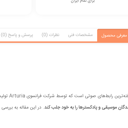
برای تمام ایران
مشخصات فنی
نظرات (0)
پرسش و پاسخ (0)
معرفی محصول
iFuse 4 Black
ندگان موسیقی و پادکسترها را به خود جلب کند
. در این مقاله به بررسی 