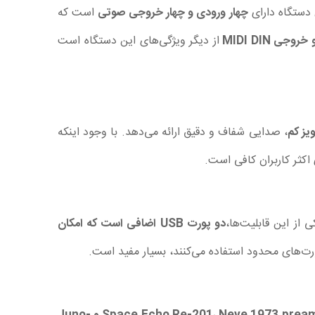
 دستگاه دارای
چهار ورودی و چهار خروجی صوتی
است که
 MIDI DIN
از دیگر ویژگی‌های این دستگاه است
ویز کم
، صدایی شفاف و دقیق ارائه می‌دهد. با وجود اینکه
دو پورت USB اضافی است که امکان
ورت‌های محدود استفاده می‌کنند، بسیار مفید است.