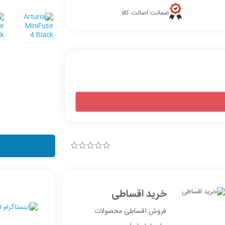
ضمانت اصالت کالا
خرید اقساطی
فروش اقساطی محصولات