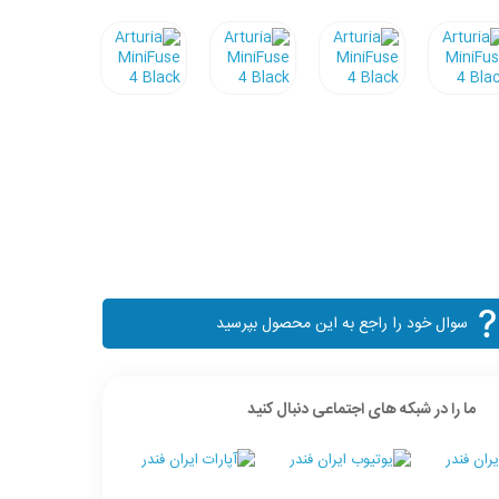
سوال خود را راجع به این محصول بپرسید
ما را در شبکه های اجتماعی دنبال کنید