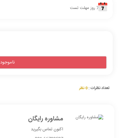
7 روز مهلت تست
ناموجود
تعداد نظرات :
0 نظر
مشاوره رایگان
اکنون تماس بگیرید