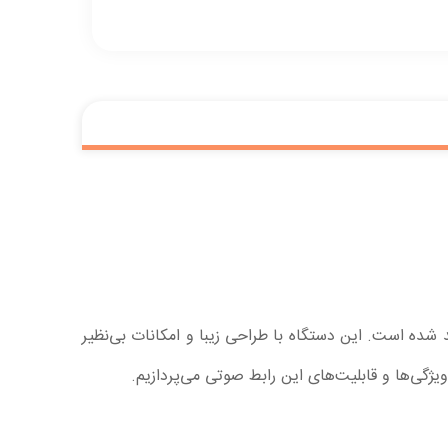
Arturia Min یکی از جدیدترین و پیشرفته‌ترین رابط‌های صوتی است که توسط شرکت فرانسوی Arturia تولید شده است. این دستگاه با طراحی زیبا و امکانات بی‌نظیر
ویژگی‌ها و قابلیت‌های این رابط صوتی می‌پردازیم.