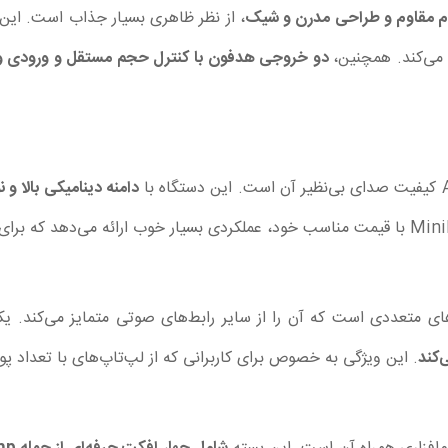
یوم مقاوم و طراحی مدرن و شیک
، از نظر ظاهری بسیار جذاب است. این
می‌کند. همچنین،
دو خروجی هدفون با کنترل حجم مستقل و ورودی و خروجی
دامنه دینامیکی بالا و ن
. این ویژگی به خصوص برای کاربرانی که از لپ‌تاپ‌های با تعداد پ