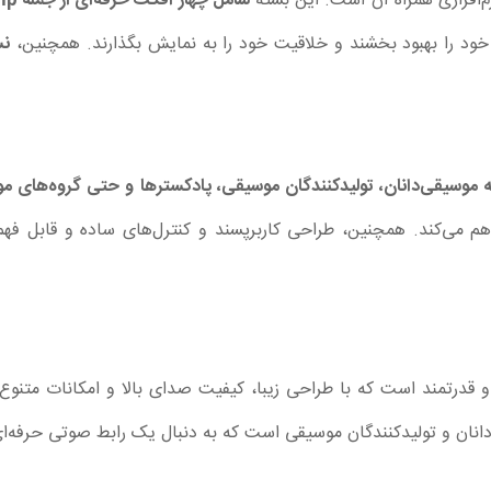
خود را بهبود بخشند و خلاقیت خود را به نمایش بگذارند. همچنین،
نسخ
 موسیقی‌دانان، تولیدکنندگان موسیقی، پادکسترها و حتی گروه‌های 
 می‌کند. همچنین، طراحی کاربرپسند و کنترل‌های ساده و قابل فهم آن
رابط صوتی همه‌کاره و قدرتمند است که با طراحی زیبا، کیفیت صدای بالا و امکانات
انان و تولیدکنندگان موسیقی است که به دنبال یک رابط صوتی حرفه‌ای