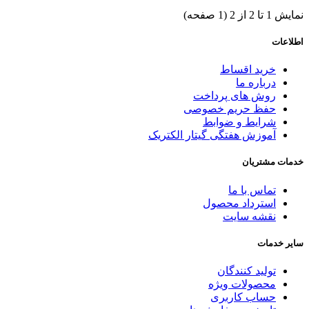
نمایش 1 تا 2 از 2 (1 صفحه)
اطلاعات
خرید اقساط
درباره ما
روش های پرداخت
حفظ حریم خصوصی
شرایط و ضوابط
آموزش هفتگی گیتار الکتریک
خدمات مشتریان
تماس با ما
استرداد محصول
نقشه سایت
سایر خدمات
تولید کنندگان
محصولات ویژه
حساب کاربری