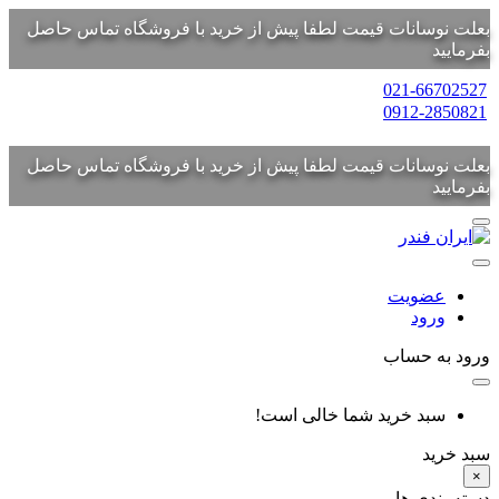
بعلت نوسانات قیمت لطفا پیش از خرید با فروشگاه تماس حاصل
بفرمایید
021-66702527
0912-2850821
بعلت نوسانات قیمت لطفا پیش از خرید با فروشگاه تماس حاصل
بفرمایید
عضویت
ورود
ورود به حساب
سبد خرید شما خالی است!
سبد خرید
×
دسته بندی ها