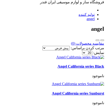
فروشگاه ساز و لوازم موسیقی ایران فندر
تولید کننده
angel
angel
مقایسه محصولات (0)
مرتب کردن براساس:
نمایش:
Angel California series Black
ناموجود
Angel California series Sunburst
ناموجود