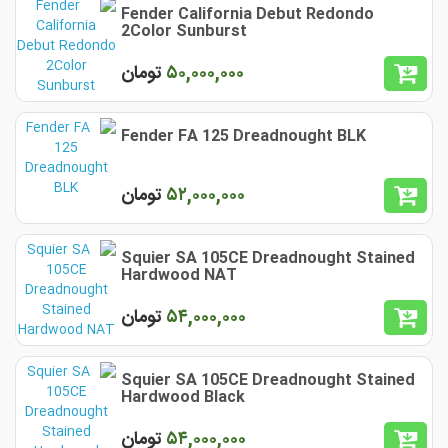
Fender California Debut Redondo
2Color Sunburst
۵٠,٠٠٠,٠٠٠
تومان
Fender FA 125 Dreadnought BLK
۵٢,٠٠٠,٠٠٠
تومان
Squier SA 105CE Dreadnought Stained
Hardwood NAT
۵۴,٠٠٠,٠٠٠
تومان
Squier SA 105CE Dreadnought Stained
Hardwood Black
۵۴,٠٠٠,٠٠٠
تومان