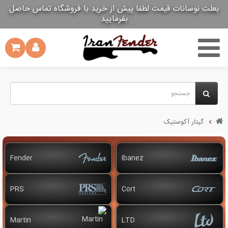
بعلت نوسانات قیمت لطفا پیش از خرید با فروشگاه تماس حاصل
بعلت نوسانات قیمت لطفا پیش از خرید با فروشگاه تماس حاصل
بفرمایید
بفرمایید
گیتار آکوستیک
Fender
Ibanez
PRS
Cort
Martin
LTD