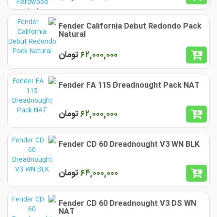
Fender California Debut Redondo Pack
Natural
۶٢,٠٠٠,٠٠٠
تومان
Fender FA 115 Dreadnought Pack NAT
۶٢,٠٠٠,٠٠٠
تومان
Fender CD 60 Dreadnought V3 WN BLK
۶۴,٠٠٠,٠٠٠
تومان
Fender CD 60 Dreadnought V3 DS WN
NAT