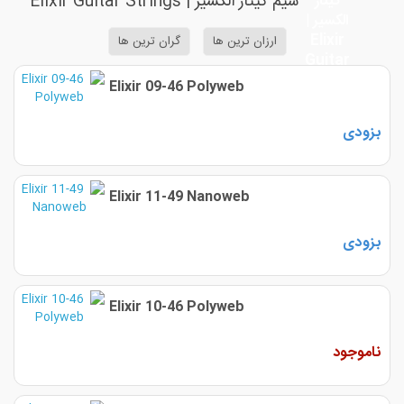
سیم گیتار الکسیر | Elixir Guitar Strings
ارزان ترین ها
گران ترین ها
Elixir 09-46 Polyweb
بزودی
Elixir 11-49 Nanoweb
بزودی
Elixir 10-46 Polyweb
ناموجود