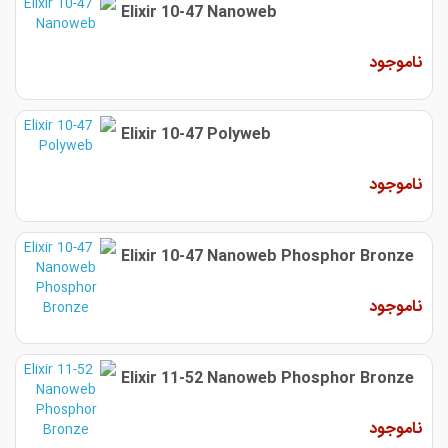
Elixir 10-47 Nanoweb
ناموجود
Elixir 10-47 Polyweb
ناموجود
Elixir 10-47 Nanoweb Phosphor Bronze
ناموجود
Elixir 11-52 Nanoweb Phosphor Bronze
ناموجود