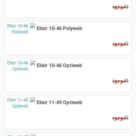
ناموجود
Elixir 10-46 Polyweb
ناموجود
Elixir 10-46 Optiweb
ناموجود
Elixir 11-49 Optiweb
ناموجود