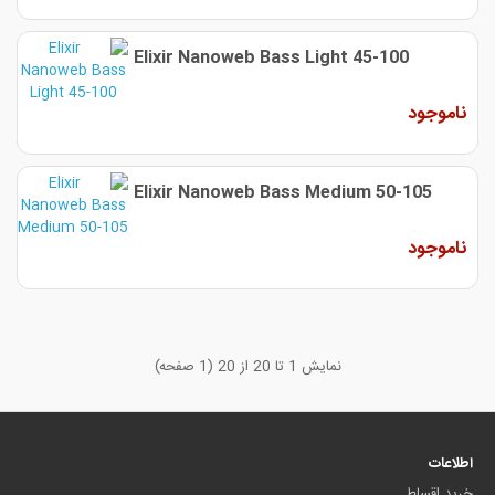
Elixir Nanoweb Bass Light 45-100
ناموجود
Elixir Nanoweb Bass Medium 50-105
ناموجود
نمایش 1 تا 20 از 20 (1 صفحه)
اطلاعات
خرید اقساط