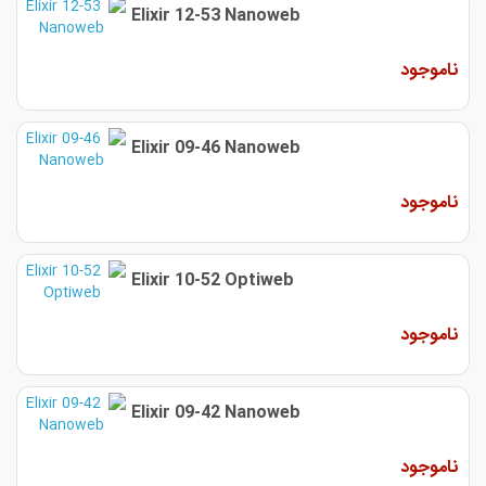
Elixir 12-53 Nanoweb
ناموجود
Elixir 09-46 Nanoweb
ناموجود
Elixir 10-52 Optiweb
ناموجود
Elixir 09-42 Nanoweb
ناموجود