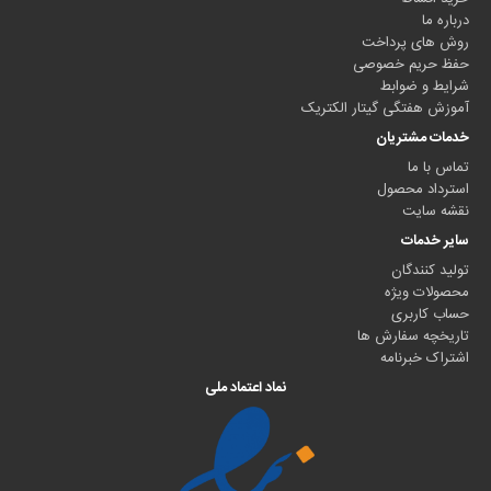
درباره ما
روش های پرداخت
حفظ حریم خصوصی
شرایط و ضوابط
آموزش هفتگی گیتار الکتریک
خدمات مشتریان
تماس با ما
استرداد محصول
نقشه سایت
سایر خدمات
تولید کنندگان
محصولات ویژه
حساب کاربری
تاریخچه سفارش ها
اشتراک خبرنامه
نماد اعتماد ملی