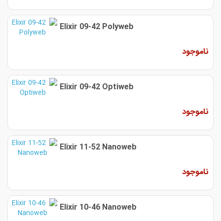
Elixir 09-42 Polyweb
ناموجود
Elixir 09-42 Optiweb
ناموجود
Elixir 11-52 Nanoweb
ناموجود
Elixir 10-46 Nanoweb