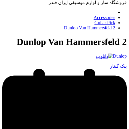
فروشگاه ساز و لوازم موسیقی ایران فندر
Accessories
Guitar Pick
Dunlop Van Hammersfeld 2
Dunlop Van Hammersfeld 2
Dunlop
پیک گیتار