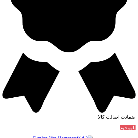
ضمانت اصالت کالا
ناموجود