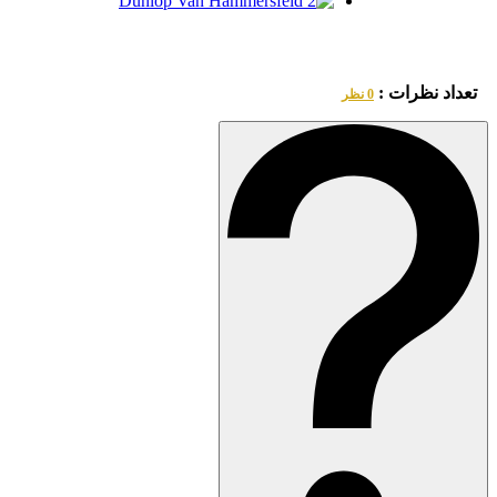
تعداد نظرات :
0 نظر