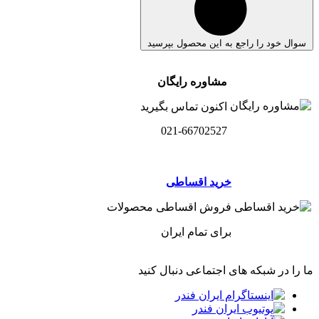
سوال خود را راجع به این محصول بپرسید
مشاوره رایگان
اکنون تماس بگیرید
021-66702527
خرید اقساطی
فروش اقساطی محصولات
برای تمام ایران
ما را در شبکه های اجتماعی دنبال کنید