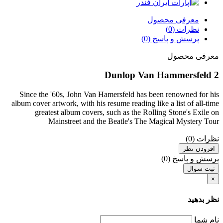
معرفی محصول
نظرات (0)
پرسش و پاسخ (0)
معرفی محصول
Dunlop Van Hammersfeld 2
Since the '60s, John Van Hamersfeld has been renowned for his
album cover artwork, with his resume reading like a list of all-time
greatest album covers, such as the Rolling Stone's Exile on
Mainstreet and the Beatle's The Magical Mystery Tour
نظرات (0)
افزودن نظر
پرسش و پاسخ (0)
ثبت سوال
×
نظر بدهید
نام شما