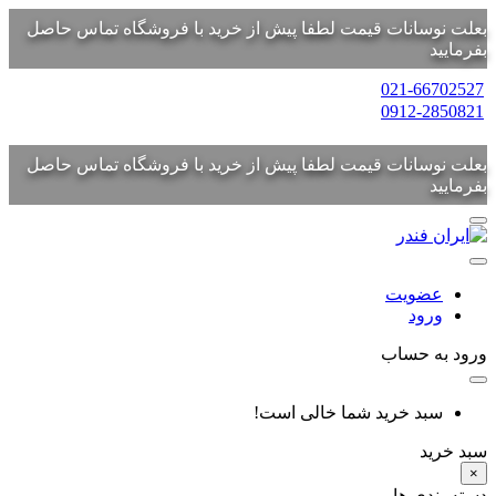
بعلت نوسانات قیمت لطفا پیش از خرید با فروشگاه تماس حاصل
بفرمایید
021-66702527
0912-2850821
بعلت نوسانات قیمت لطفا پیش از خرید با فروشگاه تماس حاصل
بفرمایید
عضویت
ورود
ورود به حساب
سبد خرید شما خالی است!
سبد خرید
×
دسته بندی ها